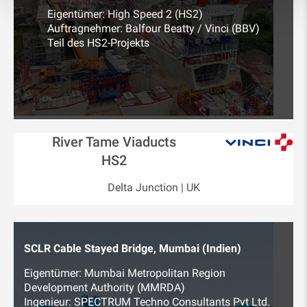
Eigentümer: High Speed 2 (HS2)
Auftragnehmer: Balfour Beatty / Vinci (BBV)
Teil des HS2-Projekts
River Tame Viaducts
HS2
Delta Junction | UK
SCLR Cable Stayed Bridge, Mumbai (Indien)
Eigentümer: Mumbai Metropolitan Region
Development Authority (MMRDA)
Ingenieur: SPECTRUM Techno Consultants Pvt Ltd.