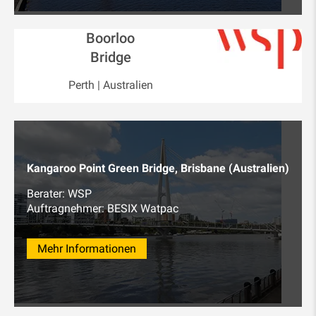
Boorloo
Bridge
Perth | Australien
Kangaroo Point Green Bridge, Brisbane (Australien)
Berater: WSP
Auftragnehmer: BESIX Watpac
Mehr Informationen