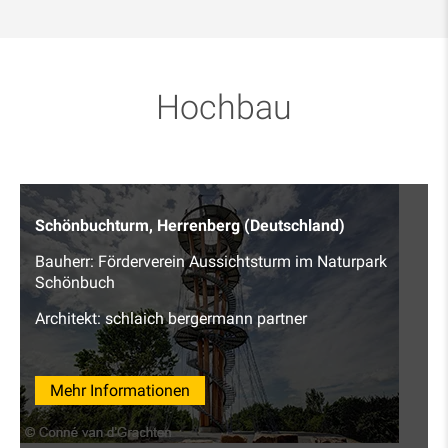
Hochbau
Schönbuchturm, Herrenberg (Deutschland)
Bauherr: Förderverein Aussichtsturm im Naturpark
Schönbuch
Architekt: schlaich bergermann partner
Mehr Informationen