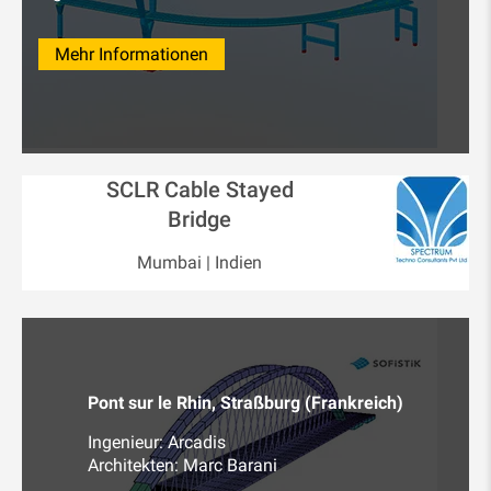
Mehr Informationen
SCLR Cable Stayed
Bridge
Mumbai | Indien
Pont sur le Rhin, Straßburg (Frankreich)
Ingenieur: Arcadis
Architekten: Marc Barani