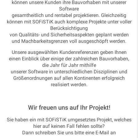
können unsere Kunden ihre Bauvorhaben mit unserer
Software
gesamtheitlich und rentabel projektieren. Gleichzeitig
können mit SOFiSTiK auch komplexe Projekte unter voller
Berücksichtigung
von Qualitäts- und Sicherheitsaspekten geplant werden
und Machbarkeitsgrenzen voll ausgeschöpft werden.
Unsere ausgewählten Kundenreferenzen geben Ihnen
einen Einblick über einige der zahlreichen Bauvorhaben,
die Jahr für Jahr mithilfe
unserer Software in unterschiedlichen Disziplinen und
Größenordnungen auf allen Kontinenten erfolgreich
realisiert werden.
Wir freuen uns auf Ihr Projekt!
Sie haben ein mit SOFiSTiK umgesetztes Projekt, welches
hier auf keinen Fall fehlen sollte?
Dann schreiben Sie uns bitte eine E-Mail an