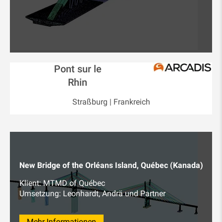
Pont sur le
Rhin
Straßburg | Frankreich
New Bridge of the Orléans Island, Québec (Kanada)
Klient: MTMD of Québec
Umsetzung: Leonhardt, Andrä und Partner
Mehr Informationen