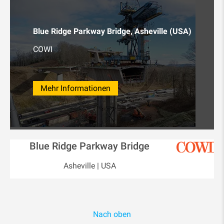
Blue Ridge Parkway Bridge, Asheville (USA)
COWI
Mehr Informationen
Blue Ridge Parkway Bridge
Asheville | USA
Nach oben