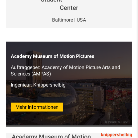
Center
Baltimore | USA
Academy Museum of Motion Pictures
Auftraggeber: Academy of Motion Picture Arts and
Sciences (AMPAS)
Ingenieur: Knippershelbig
Mehr Informationen
Academy Museum of Motion