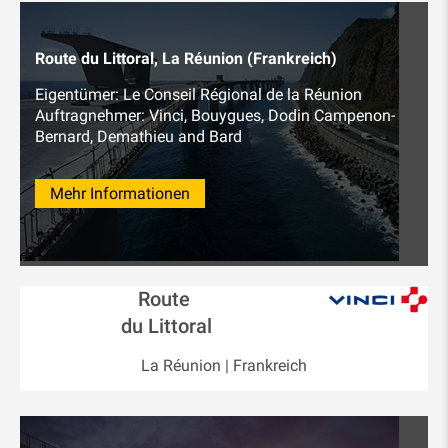
Route du Littoral, La Réunion (Frankreich)
Eigentümer: Le Conseil Régional de la Réunion
Auftragnehmer: Vinci, Bouygues, Dodin Campenon-
Bernard, Demathieu and Bard
Mehr Informationen
Route
du Littoral
La Réunion | Frankreich