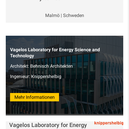
Malmö | Schweden
Vagelos Laboratory for Energy Science and
Technology
Architekt: Behnisch Architekten
Ingenieur: Knippershelbig
Mehr Informationen
Vagelos Laboratory for Energy