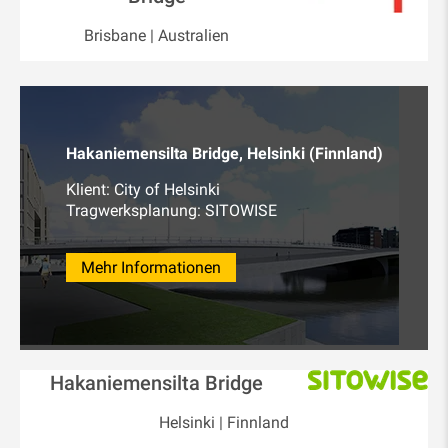
Brisbane | Australien
Hakaniemensilta Bridge, Helsinki (Finnland)
Klient: City of Helsinki
Tragwerksplanung: SITOWISE
Mehr Informationen
Hakaniemensilta Bridge
Helsinki | Finnland