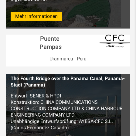
Mehr Informationen
Puente
Pampas
Uranmarca | Peru
The Fourth Bridge over the Panama Canal, Panama-
Stadt (Panama)
Entwurf: SENER & HPDI
Konstruktion: CHINA COMMUNICATIONS
CONSTRUCTION COMPANY LTD & CHINA HARBOUR
ENGINEERING COMPANY LTD
Unabhängige Entwurfsprüfung: AYESA-CFC S.L.
(Carlos Fernández Casado)