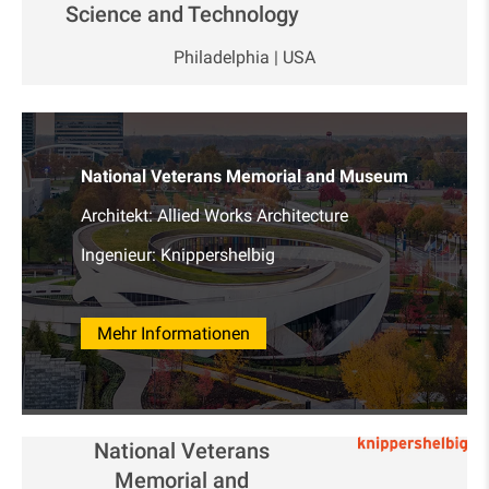
Science and Technology
Philadelphia | USA
National Veterans Memorial and Museum
Architekt: Allied Works Architecture
Ingenieur: Knippershelbig
Mehr Informationen
National Veterans
Memorial and