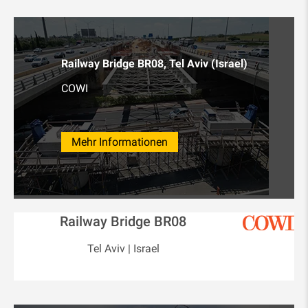
Railway Bridge BR08, Tel Aviv (Israel)
COWI
Mehr Informationen
Railway Bridge BR08
Tel Aviv | Israel