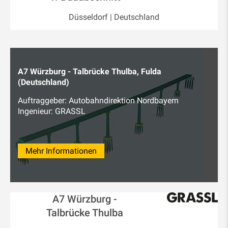
Düsseldorf | Deutschland
A7 Würzburg - Talbrücke Thulba, Fulda
(Deutschland)
Auftraggeber: Autobahndirektion Nordbayern
Ingenieur: GRASSL
Mehr Informationen
A7 Würzburg -
Talbrücke Thulba