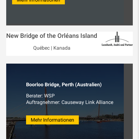
New Bridge of the Orléans Island
Québec | Kanada
Boorloo Bridge, Perth (Australien)
Berater: WSP
Auftragnehmer: Causeway Link Alliance
Mehr Informationen