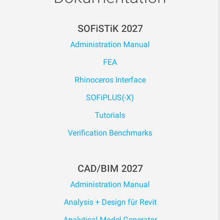
SOFiSTiK 2027
Administration Manual
FEA
Rhinoceros Interface
SOFiPLUS(-X)
Tutorials
Verification Benchmarks
CAD/BIM 2027
Administration Manual
Analysis + Design für Revit
Analytical Model Generator