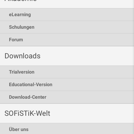
eLearning
Schulungen
Forum
Downloads
Trialversion
Educational-Version
Download-Center
SOFiSTiK-Welt
Über uns