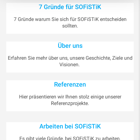
7 Gründe für SOFiSTiK
7 Gründe warum Sie sich für SOFiSTiK entscheiden
sollten.
Über uns
Erfahren Sie mehr über uns, unsere Geschichte, Ziele und
Visionen.
Referenzen
Hier präsentieren wir Ihnen stolz einige unserer
Referenzprojekte.
Arbeiten bei SOFiSTiK
Es gibt viele Gründe, bei SOFiSTiK zu arbeiten.