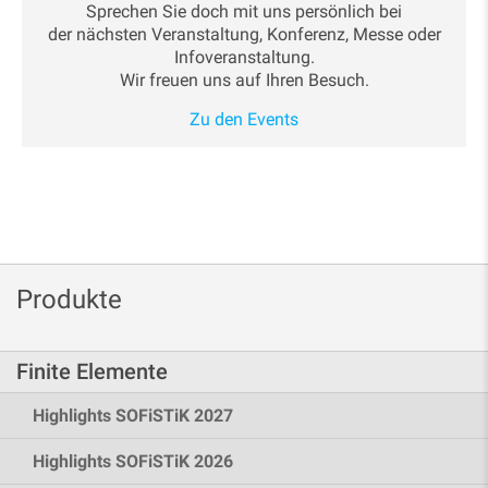
Sprechen Sie doch mit uns persönlich bei
der nächsten Veranstaltung, Konferenz, Messe oder
Infoveranstaltung.
Wir freuen uns auf Ihren Besuch.
Zu den Events
Produkte
Finite Elemente
Highlights SOFiSTiK 2027
Highlights SOFiSTiK 2026