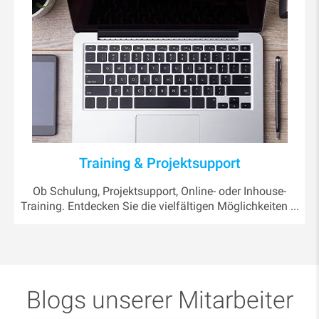
Training & Projektsupport
Ob Schulung, Projektsupport, Online- oder Inhouse-
Training. Entdecken Sie die vielfältigen Möglichkeiten ...
Blogs unserer Mitarbeiter