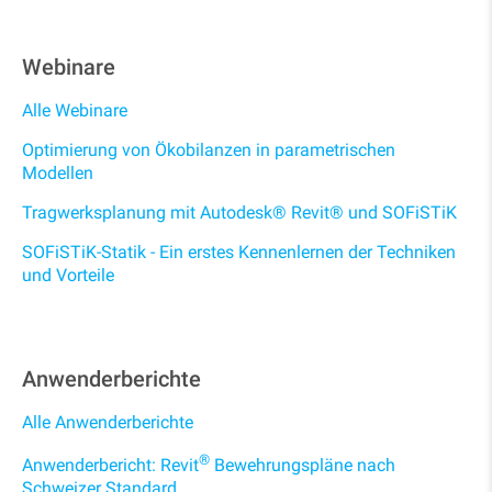
Webinare
Alle Webinare
Optimierung von Ökobilanzen in parametrischen
Modellen
Tragwerksplanung mit Autodesk® Revit® und SOFiSTiK
SOFiSTiK-Statik - Ein erstes Kennenlernen der Techniken
und Vorteile
Anwenderberichte
Alle Anwenderberichte
®
Anwenderbericht: Revit
Bewehrungspläne nach
Schweizer Standard