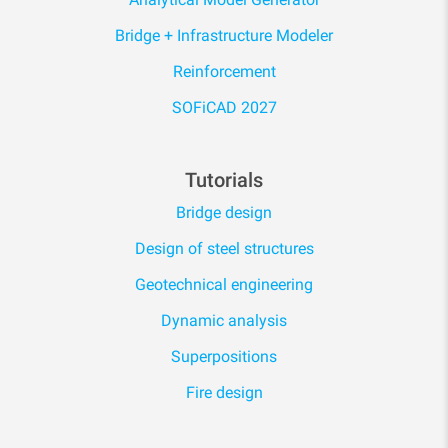
Bridge + Infrastructure Modeler
Reinforcement
SOFiCAD 2027
Tutorials
Bridge design
Design of steel structures
Geotechnical engineering
Dynamic analysis
Superpositions
Fire design