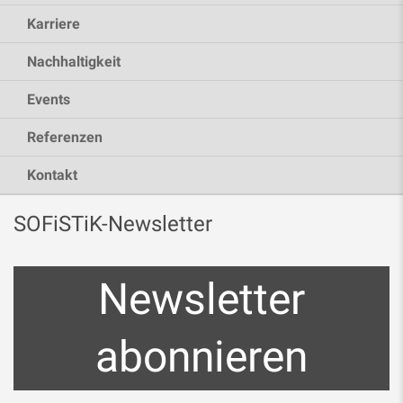
Karriere
Nachhaltigkeit
Events
Referenzen
Kontakt
SOFiSTiK-Newsletter
Newsletter
abonnieren