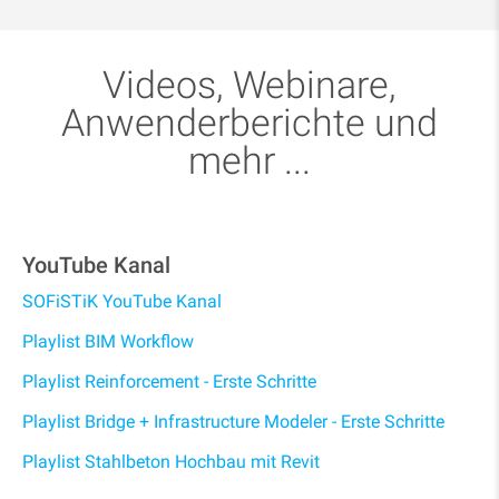
Videos, Webinare,
Anwenderberichte und
mehr ...
YouTube Kanal
SOFiSTiK YouTube Kanal
Playlist BIM Workflow
Playlist Reinforcement - Erste Schritte
Playlist Bridge + Infrastructure Modeler - Erste Schritte
Playlist Stahlbeton Hochbau mit Revit