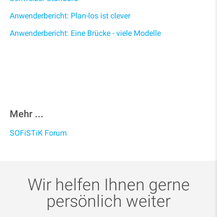
Anwenderbericht: Plan-los ist clever
Anwenderbericht: Eine Brücke - viele Modelle
Mehr ...
SOFiSTiK Forum
Wir helfen Ihnen gerne
persönlich weiter