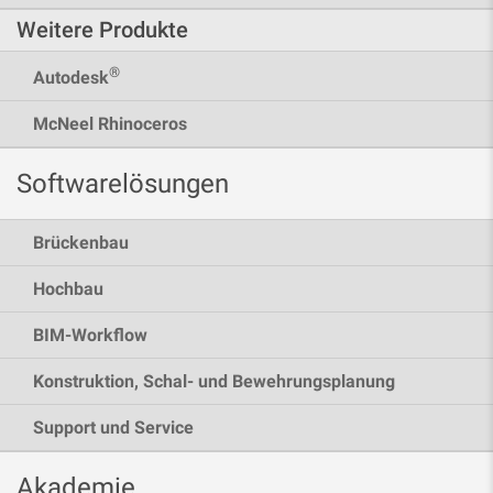
Weitere Produkte
®
Autodesk
McNeel Rhinoceros
Softwarelösungen
Brückenbau
Hochbau
BIM-Workflow
Konstruktion, Schal- und Bewehrungsplanung
Support und Service
Akademie