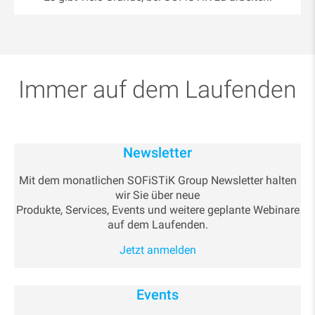
Immer auf dem Laufenden
Newsletter
Mit dem monatlichen SOFiSTiK Group Newsletter halten
wir Sie über neue
Produkte, Services, Events und weitere geplante Webinare
auf dem Laufenden.
Jetzt anmelden
Events