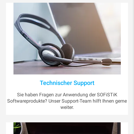
Technischer Support
Sie haben Fragen zur Anwendung der SOFiSTiK
Softwareprodukte? Unser Support-Team hilft Ihnen gerne
weiter.