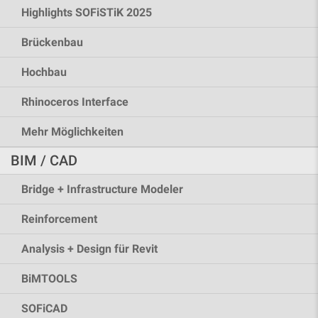
Highlights SOFiSTiK 2025
Brückenbau
Hochbau
Rhinoceros Interface
Mehr Möglichkeiten
BIM / CAD
Bridge + Infrastructure Modeler
Reinforcement
Analysis + Design für Revit
BiMTOOLS
SOFiCAD