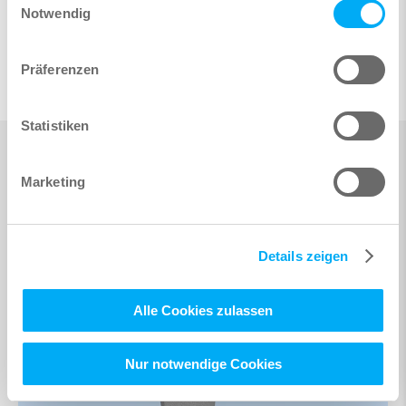
Notwendig
Präferenzen
Statistiken
Marketing
Details zeigen
Alle Cookies zulassen
Nur notwendige Cookies