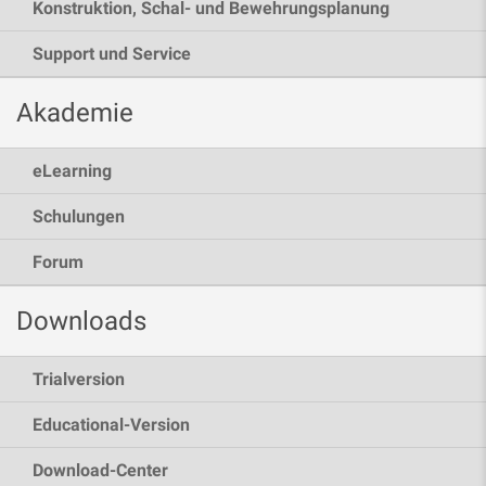
Konstruktion, Schal- und Bewehrungsplanung
Support und Service
Akademie
eLearning
Schulungen
Forum
Downloads
Trialversion
Educational-Version
Download-Center