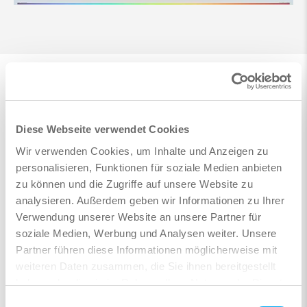
Diese Webseite verwendet Cookies
Wir verwenden Cookies, um Inhalte und Anzeigen zu
personalisieren, Funktionen für soziale Medien anbieten
zu können und die Zugriffe auf unsere Website zu
analysieren. Außerdem geben wir Informationen zu Ihrer
Verwendung unserer Website an unsere Partner für
soziale Medien, Werbung und Analysen weiter. Unsere
Partner führen diese Informationen möglicherweise mit
weiteren Daten zusammen, die Sie ihnen bereitgestellt
haben oder die sie im Rahmen Ihrer Nutzung der Dienste
gesammelt haben.
Einwilligungsauswahl