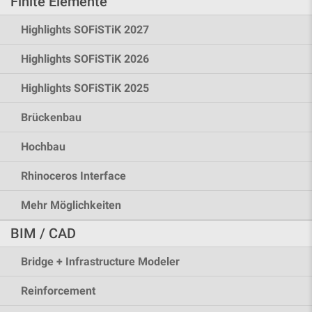
Finite Elemente
Highlights SOFiSTiK 2027
Highlights SOFiSTiK 2026
Highlights SOFiSTiK 2025
Brückenbau
Hochbau
Rhinoceros Interface
Mehr Möglichkeiten
BIM / CAD
Bridge + Infrastructure Modeler
Reinforcement