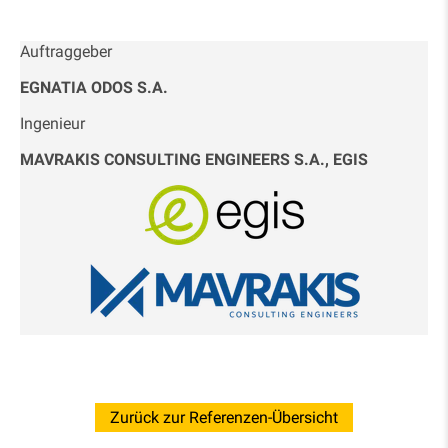
Auftraggeber
EGNATIA ODOS S.A.
Ingenieur
MAVRAKIS CONSULTING ENGINEERS S.A., EGIS
Zurück zur Referenzen-Übersicht