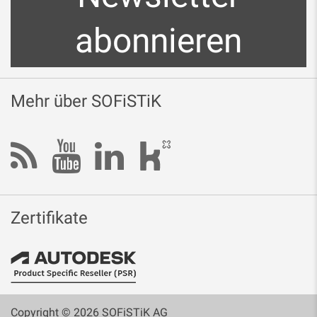
abonnieren
Mehr über SOFiSTiK
Zertifikate
Copyright © 2026 SOFiSTiK AG