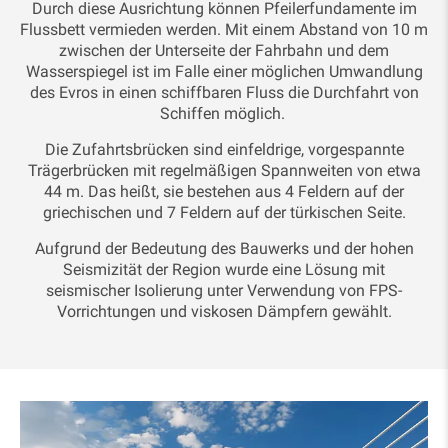
Durch diese Ausrichtung können Pfeilerfundamente im
Flussbett vermieden werden. Mit einem Abstand von 10 m
zwischen der Unterseite der Fahrbahn und dem
Wasserspiegel ist im Falle einer möglichen Umwandlung
des Evros in einen schiffbaren Fluss die Durchfahrt von
Schiffen möglich.
Die Zufahrtsbrücken sind einfeldrige, vorgespannte
Trägerbrücken mit regelmäßigen Spannweiten von etwa
44 m. Das heißt, sie bestehen aus 4 Feldern auf der
griechischen und 7 Feldern auf der türkischen Seite.
Aufgrund der Bedeutung des Bauwerks und der hohen
Seismizität der Region wurde eine Lösung mit
seismischer Isolierung unter Verwendung von FPS-
Vorrichtungen und viskosen Dämpfern gewählt.