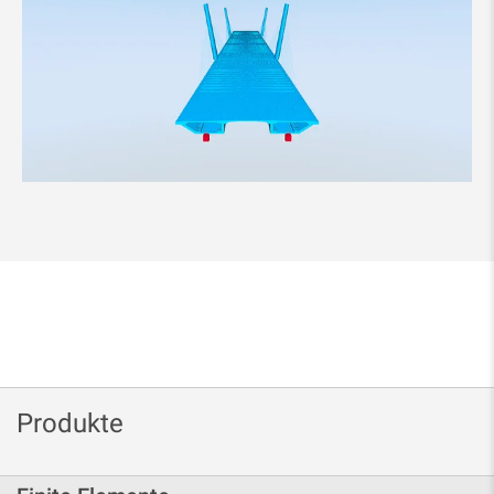
Produkte