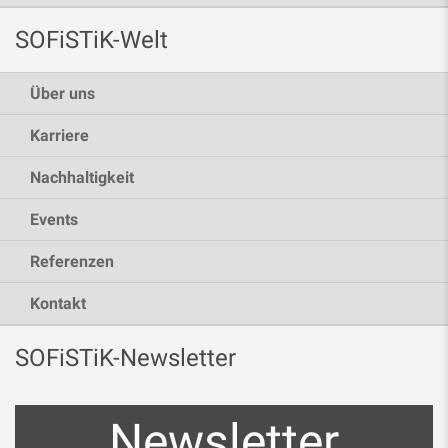
SOFiSTiK-Welt
Über uns
Karriere
Nachhaltigkeit
Events
Referenzen
Kontakt
SOFiSTiK-Newsletter
Newsletter