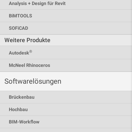
Analysis + Design für Revit
BiMTOOLS
SOFiCAD
Weitere Produkte
®
Autodesk
McNeel Rhinoceros
Softwarelösungen
Brückenbau
Hochbau
BIM-Workflow