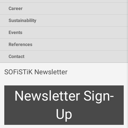
Career
Sustainability
Events
References
Contact
SOFiSTiK Newsletter
Newsletter Sign-
Up