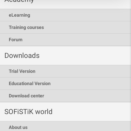
eLearning
Training courses
Forum
Downloads
Trial Version
Educational Version
Download center
SOFiSTiK world
About us