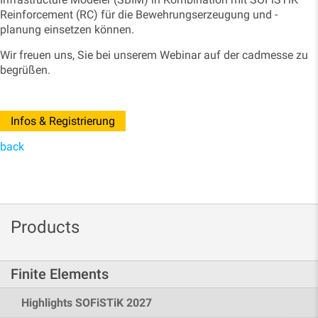
Reinforcement (RC) für die Bewehrungserzeugung und -
planung einsetzen können.
Wir freuen uns, Sie bei unserem Webinar auf der cadmesse zu
begrüßen.
Infos & Registrierung
back
Products
Finite Elements
Highlights SOFiSTiK 2027