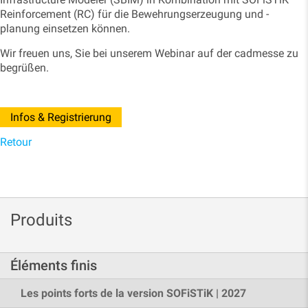
Reinforcement (RC) für die Bewehrungserzeugung und -
planung einsetzen können.
Wir freuen uns, Sie bei unserem Webinar auf der cadmesse zu
begrüßen.
Infos & Registrierung
Retour
Produits
Éléments finis
Les points forts de la version SOFiSTiK | 2027