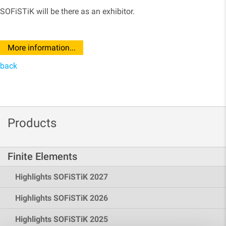
SOFiSTiK will be there as an exhibitor.
More information...
back
Products
Finite Elements
Highlights SOFiSTiK 2027
Highlights SOFiSTiK 2026
Highlights SOFiSTiK 2025