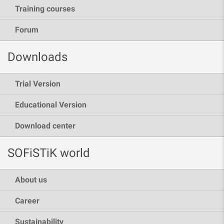
Training courses
Forum
Downloads
Trial Version
Educational Version
Download center
SOFiSTiK world
About us
Career
Sustainability