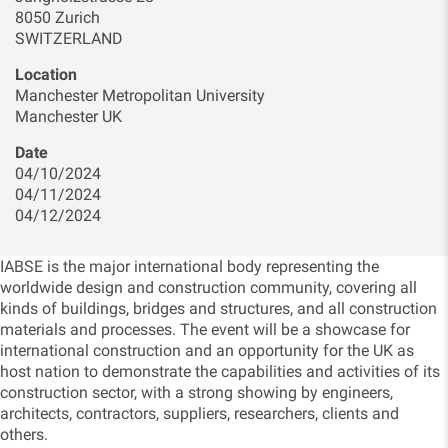
8050 Zurich
SWITZERLAND
Location
Manchester Metropolitan University
Manchester UK
Date
04/10/2024
04/11/2024
04/12/2024
IABSE is the major international body representing the
worldwide design and construction community, covering all
kinds of buildings, bridges and structures, and all construction
materials and processes. The event will be a showcase for
international construction and an opportunity for the UK as
host nation to demonstrate the capabilities and activities of its
construction sector, with a strong showing by engineers,
architects, contractors, suppliers, researchers, clients and
others.