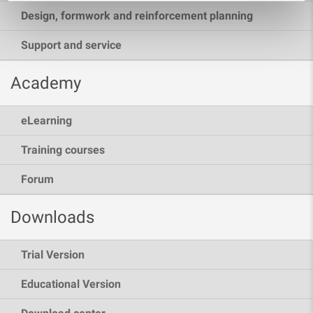
Design, formwork and reinforcement planning
Support and service
Academy
eLearning
Training courses
Forum
Downloads
Trial Version
Educational Version