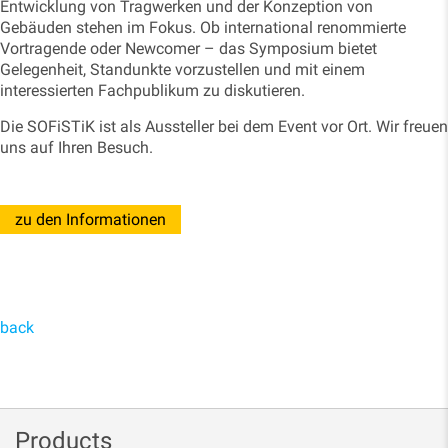
Entwicklung von Tragwerken und der Konzeption von
Gebäuden stehen im Fokus. Ob international renommierte
Vortragende oder Newcomer – das Symposium bietet
Gelegenheit, Standunkte vorzustellen und mit einem
interessierten Fachpublikum zu diskutieren.
Die SOFiSTiK ist als Aussteller bei dem Event vor Ort. Wir freuen
uns auf Ihren Besuch.
zu den Informationen
back
Products