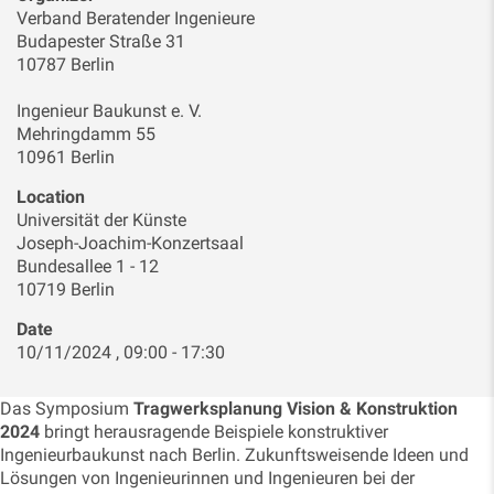
Verband Beratender Ingenieure
Budapester Straße 31
10787 Berlin
Ingenieur Baukunst e. V.
Mehringdamm 55
10961 Berlin
Location
Universität der Künste
Joseph-Joachim-Konzertsaal
Bundesallee 1 - 12
10719 Berlin
Date
10/11/2024 , 09:00 - 17:30
Das Symposium
Tragwerksplanung Vision & Konstruktion
2024
bringt herausragende Beispiele konstruktiver
Ingenieurbaukunst nach Berlin. Zukunftsweisende Ideen und
Lösungen von Ingenieurinnen und Ingenieuren bei der