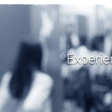
Experie