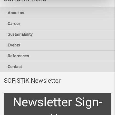
About us
Career
Sustainability
Events
References
Contact
SOFiSTiK Newsletter
Newsletter Sign-