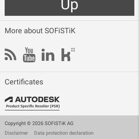
Up
More about SOFiSTiK
Certificates
Copyright © 2026 SOFiSTiK AG
Disclaimer
Data protection declaration