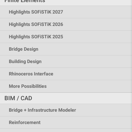
Highlights SOFiSTiK 2027
Highlights SOFiSTiK 2026
Highlights SOFiSTiK 2025
Bridge Design
Building Design
Rhinoceros Interface
More Possibilities
BIM / CAD
Bridge + Infrastructure Modeler
Reinforcement