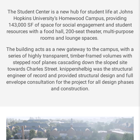
The Student Center is a new hub for student life at Johns
Hopkins University’s Homewood Campus, providing
143,000 SF of space for social engagement and student
resources with a food hall, 200-seat theater, multi-purpose
rooms and lounge spaces.
The building acts as a new gateway to the campus, with a
series of highly transparent, timber-framed volumes with
stepped roof planes cascading down the sloped site
towards Charles Street. knippershelbig was the structural
engineer of record and provided structural design and full
envelope consultation for the project for all design phases
and construction.