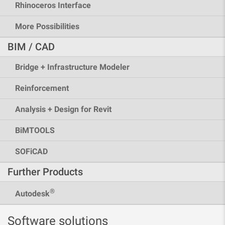
Rhinoceros Interface
More Possibilities
BIM / CAD
Bridge + Infrastructure Modeler
Reinforcement
Analysis + Design for Revit
BiMTOOLS
SOFiCAD
Further Products
®
Autodesk
Software solutions