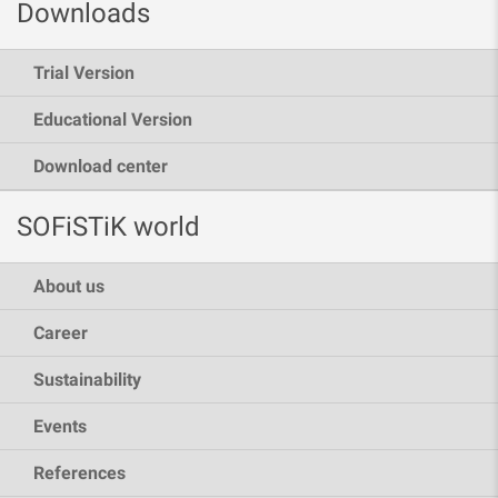
Downloads
Trial Version
Educational Version
Download center
SOFiSTiK world
About us
Career
Sustainability
Events
References