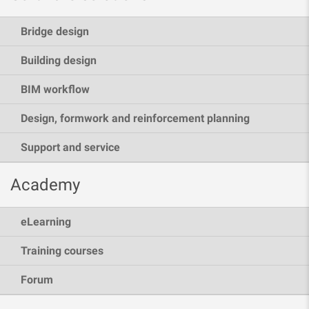
Bridge design
Building design
BIM workflow
Design, formwork and reinforcement planning
Support and service
Academy
eLearning
Training courses
Forum