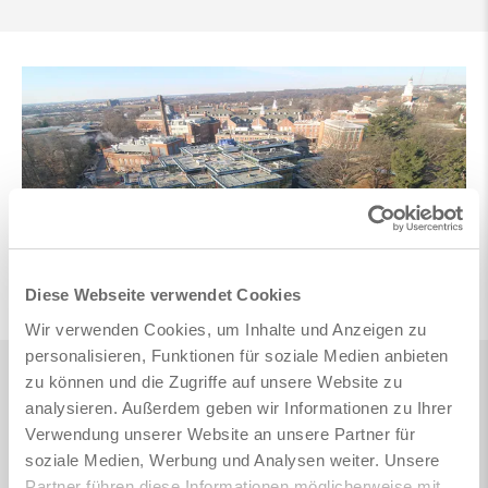
Diese Webseite verwendet Cookies
Wir verwenden Cookies, um Inhalte und Anzeigen zu
personalisieren, Funktionen für soziale Medien anbieten
zu können und die Zugriffe auf unsere Website zu
analysieren. Außerdem geben wir Informationen zu Ihrer
Verwendung unserer Website an unsere Partner für
soziale Medien, Werbung und Analysen weiter. Unsere
Partner führen diese Informationen möglicherweise mit