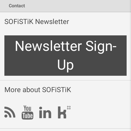
Contact
SOFiSTiK Newsletter
Newsletter Sign-
Up
More about SOFiSTiK