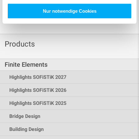
Nur notwendige Cookies
Products
Finite Elements
Highlights SOFiSTiK 2027
Highlights SOFiSTiK 2026
Highlights SOFiSTiK 2025
Bridge Design
Building Design