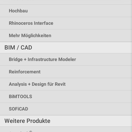
Hochbau
Rhinoceros Interface
Mehr Möglichkeiten
BIM / CAD
Bridge + Infrastructure Modeler
Reinforcement
Analysis + Design für Revit
BiMTOOLS
SOFiCAD
Weitere Produkte