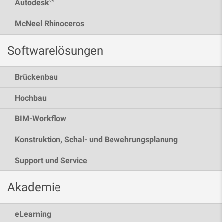
®
Autodesk
McNeel Rhinoceros
Softwarelösungen
Brückenbau
Hochbau
BIM-Workflow
Konstruktion, Schal- und Bewehrungsplanung
Support und Service
Akademie
eLearning