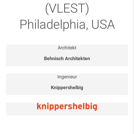
(VLEST)
Philadelphia, USA
Architekt
Behnisch Architekten
Ingenieur
Knippershelbig