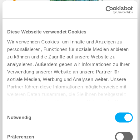
Diese Webseite verwendet Cookies
Wir verwenden Cookies, um Inhalte und Anzeigen zu
personalisieren, Funktionen für soziale Medien anbieten
zu können und die Zugriffe auf unsere Website zu
analysieren. Außerdem geben wir Informationen zu Ihrer
Verwendung unserer Website an unsere Partner für
soziale Medien, Werbung und Analysen weiter. Unsere
Partner führen diese Informationen möglicherweise mit
weiteren Daten zusammen, die Sie ihnen bereitgestellt
haben oder die sie im Rahmen Ihrer Nutzung der Dienste
gesammelt haben.
Einwilligungsauswahl
Notwendig
Präferenzen