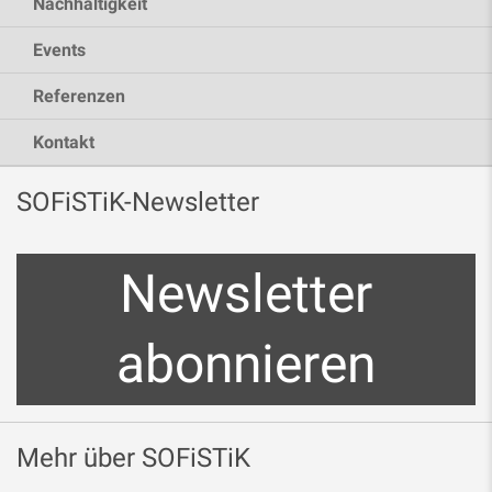
Nachhaltigkeit
Events
Referenzen
Kontakt
SOFiSTiK-Newsletter
Newsletter
abonnieren
Mehr über SOFiSTiK