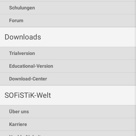
Schulungen
Forum
Downloads
Trialversion
Educational-Version
Download-Center
SOFiSTiK-Welt
Über uns
Karriere