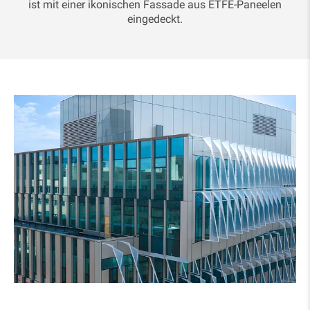
ist mit einer ikonischen Fassade aus ETFE-Paneelen
eingedeckt.