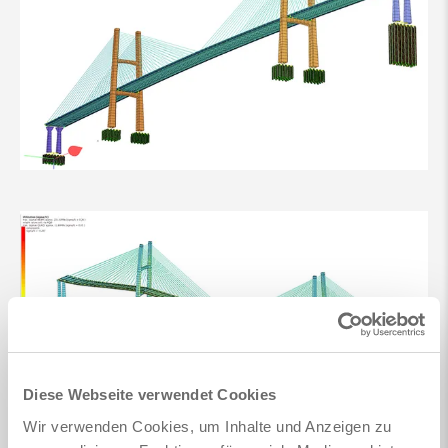
Diese Webseite verwendet Cookies
Wir verwenden Cookies, um Inhalte und Anzeigen zu