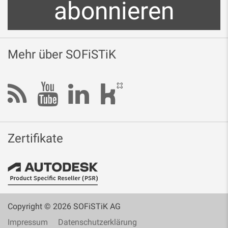
abonnieren
Mehr über SOFiSTiK
Zertifikate
Copyright © 2026 SOFiSTiK AG
Impressum
Datenschutzerklärung