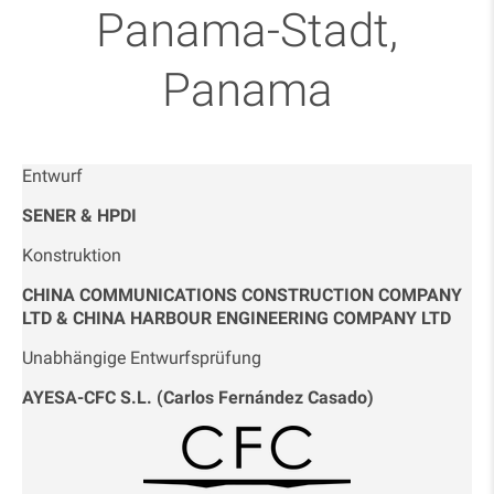
Panama-Stadt,
Panama
Entwurf
SENER & HPDI
Konstruktion
CHINA COMMUNICATIONS CONSTRUCTION COMPANY
LTD & CHINA HARBOUR ENGINEERING COMPANY LTD
Unabhängige Entwurfsprüfung
AYESA-CFC S.L. (Carlos Fernández Casado)