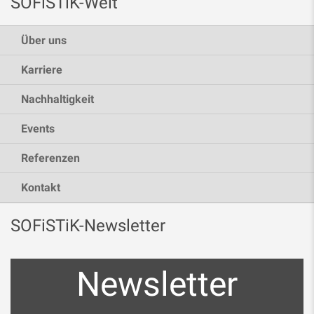
SOFiSTiK-Welt
Über uns
Karriere
Nachhaltigkeit
Events
Referenzen
Kontakt
SOFiSTiK-Newsletter
Newsletter