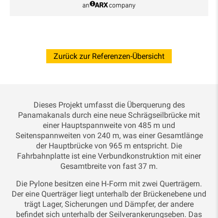
Zurück zur Referenzen-Übersicht
Dieses Projekt umfasst die Überquerung des
Panamakanals durch eine neue Schrägseilbrücke mit
einer Hauptspannweite von 485 m und
Seitenspannweiten von 240 m, was einer Gesamtlänge
der Hauptbrücke von 965 m entspricht. Die
Fahrbahnplatte ist eine Verbundkonstruktion mit einer
Gesamtbreite von fast 37 m.
Die Pylone besitzen eine H‑Form mit zwei Querträgern.
Der eine Querträger liegt unterhalb der Brückenebene und
trägt Lager, Sicherungen und Dämpfer, der andere
befindet sich unterhalb der Seilverankerungseben. Das