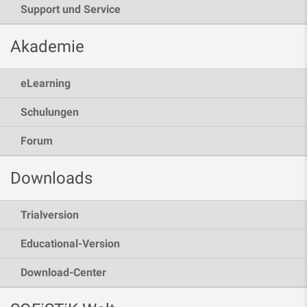
Support und Service
Akademie
eLearning
Schulungen
Forum
Downloads
Trialversion
Educational-Version
Download-Center