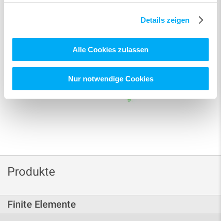
Details zeigen
Alle Cookies zulassen
Nur notwendige Cookies
Produkte
Finite Elemente