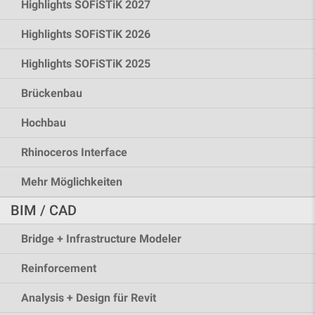
Highlights SOFiSTiK 2027
Highlights SOFiSTiK 2026
Highlights SOFiSTiK 2025
Brückenbau
Hochbau
Rhinoceros Interface
Mehr Möglichkeiten
BIM / CAD
Bridge + Infrastructure Modeler
Reinforcement
Analysis + Design für Revit