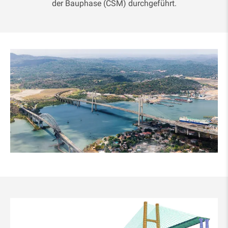
der Bauphase (CSM) durchgeführt.