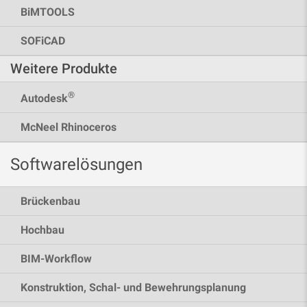
BiMTOOLS
SOFiCAD
Weitere Produkte
®
Autodesk
McNeel Rhinoceros
Softwarelösungen
Brückenbau
Hochbau
BIM-Workflow
Konstruktion, Schal- und Bewehrungsplanung