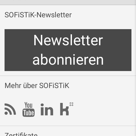
SOFiSTiK-Newsletter
Newsletter
abonnieren
Mehr über SOFiSTiK
Zertifikate