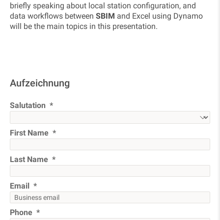
briefly speaking about local station configuration, and
data workflows between
SBIM
and Excel using Dynamo
will be the main topics in this presentation.
Aufzeichnung
Salutation
First Name
Last Name
Email
Phone