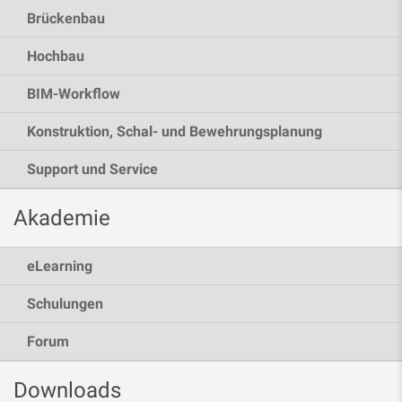
Brückenbau
Hochbau
BIM-Workflow
Konstruktion, Schal- und Bewehrungsplanung
Support und Service
Akademie
eLearning
Schulungen
Forum
Downloads