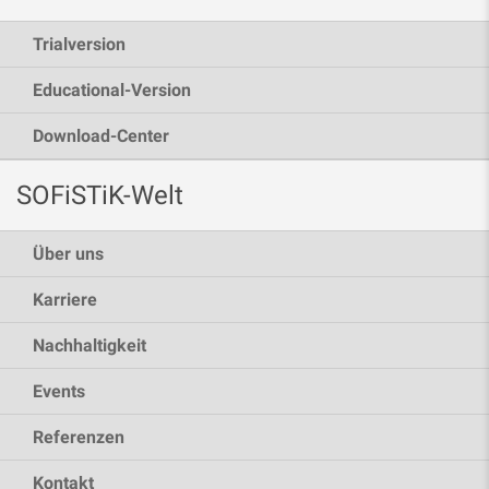
Trialversion
Educational-Version
Download-Center
SOFiSTiK-Welt
Über uns
Karriere
Nachhaltigkeit
Events
Referenzen
Kontakt