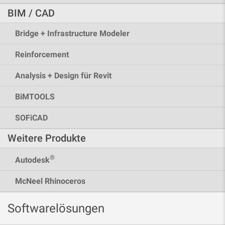
BIM / CAD
Bridge + Infrastructure Modeler
Reinforcement
Analysis + Design für Revit
BiMTOOLS
SOFiCAD
Weitere Produkte
®
Autodesk
McNeel Rhinoceros
Softwarelösungen