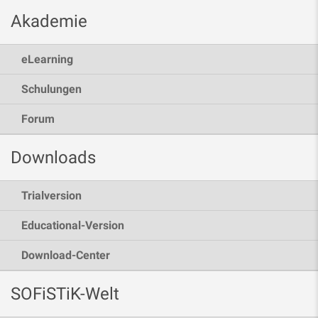
Akademie
eLearning
Schulungen
Forum
Downloads
Trialversion
Educational-Version
Download-Center
SOFiSTiK-Welt