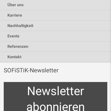
Über uns
Karriere
Nachhaltigkeit
Events
Referenzen
Kontakt
SOFiSTiK-Newsletter
Newsletter
abonnieren