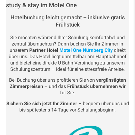
study & stay im Motel One
Hotelbuchung leicht gemacht – inklusive gratis
Frühstück
Sie möchten während Ihrer Schulung komfortabel und
zentral übernachten? Dann buchen Sie Ihr Zimmer in
unserem
Partner Hotel
Motel One Nürnberg City
direkt
über uns. Das Hotel liegt unmittelbar am Hauptbahnhof
und bietet eine direkte U-Bahn-Verbindung zu unserem
Schulungszentrum – ideal für eine stressfreie Anreise.
Bei Buchung über uns profitieren Sie von
vergünstigten
Zimmerpreisen
– und das
Frühstück übernehmen wir
für Sie.
Sichern Sie sich jetzt Ihr Zimmer
– bequem über uns und
bis spätestens 14 Tage vor Schulungsbeginn.