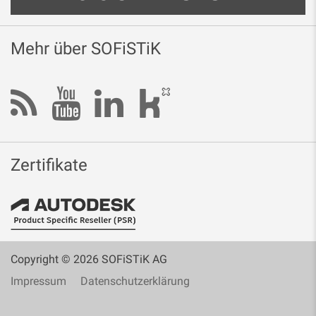
Mehr über SOFiSTiK
Zertifikate
Copyright © 2026 SOFiSTiK AG
Impressum
Datenschutzerklärung