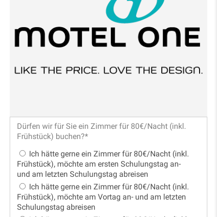
Dürfen wir für Sie ein Zimmer für 80€/Nacht (inkl.
Frühstück) buchen?
*
Ich hätte gerne ein Zimmer für 80€/Nacht (inkl.
Frühstück), möchte am ersten Schulungstag an-
und am letzten Schulungstag abreisen
Ich hätte gerne ein Zimmer für 80€/Nacht (inkl.
Frühstück), möchte am Vortag an- und am letzten
Schulungstag abreisen