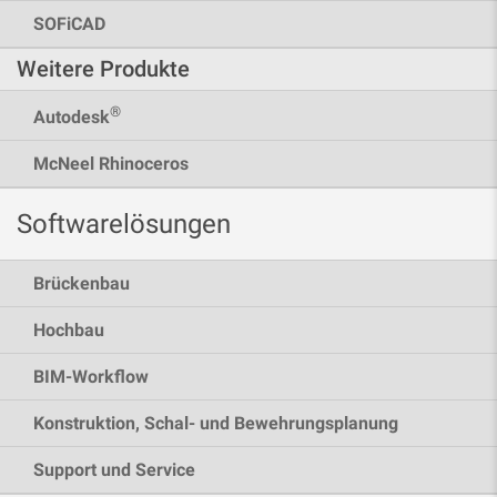
SOFiCAD
Weitere Produkte
®
Autodesk
McNeel Rhinoceros
Softwarelösungen
Brückenbau
Hochbau
BIM-Workflow
Konstruktion, Schal- und Bewehrungsplanung
Support und Service