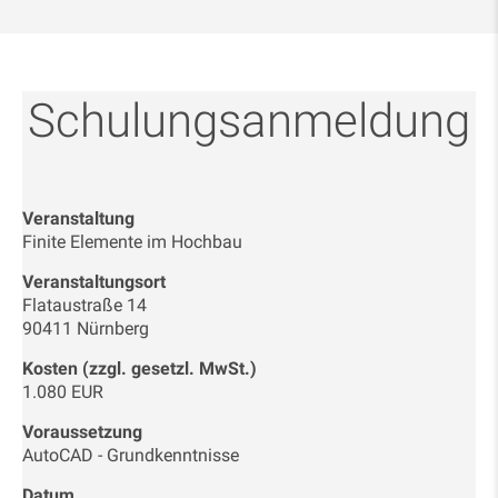
Schulungsanmeldung
Veranstaltung
Finite Elemente im Hochbau
Veranstaltungsort
Flataustraße 14
90411 Nürnberg
Kosten (zzgl. gesetzl. MwSt.)
1.080 EUR
Voraussetzung
AutoCAD - Grundkenntnisse
Datum