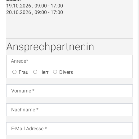
19.10.2026 , 09:00 - 17:00
20.10.2026 , 09:00 - 17:00
Ansprechpartner:in
Anrede
*
Frau
Herr
Divers