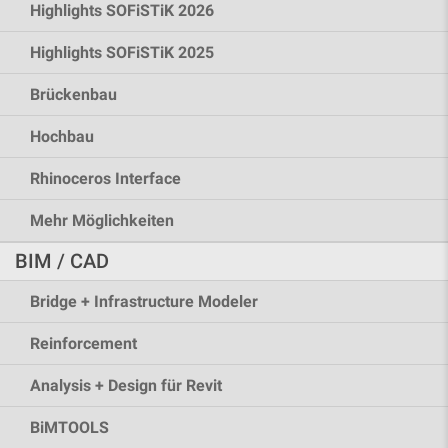
Highlights SOFiSTiK 2026
Highlights SOFiSTiK 2025
Brückenbau
Hochbau
Rhinoceros Interface
Mehr Möglichkeiten
BIM / CAD
Bridge + Infrastructure Modeler
Reinforcement
Analysis + Design für Revit
BiMTOOLS