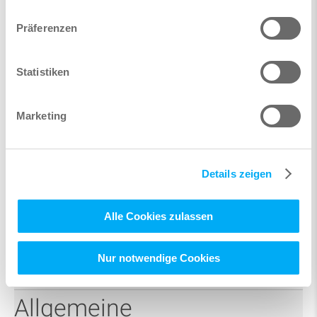
Präferenzen
Statistiken
Marketing
Anmerkungen
Details zeigen
Alle Cookies zulassen
Nur notwendige Cookies
Allgemeine