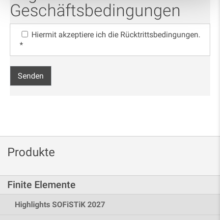
Geschäftsbedingungen
Hiermit akzeptiere ich die Rücktrittsbedingungen.
*
Produkte
Finite Elemente
Highlights SOFiSTiK 2027