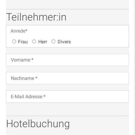
Teilnehmer:in
Anrede
*
Frau
Herr
Divers
Hotelbuchung