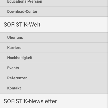
Educational-Version
Download-Center
SOFiSTiK-Welt
Über uns
Karriere
Nachhaltigkeit
Events
Referenzen
Kontakt
SOFiSTiK-Newsletter