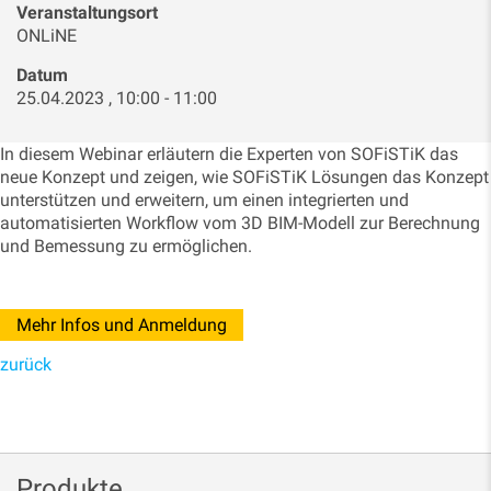
Veranstaltungsort
ONLiNE
Datum
25.04.2023 , 10:00 - 11:00
In diesem Webinar erläutern die Experten von SOFiSTiK das
neue Konzept und zeigen, wie SOFiSTiK Lösungen das Konzept
unterstützen und erweitern, um einen integrierten und
automatisierten Workflow vom 3D BIM-Modell zur Berechnung
und Bemessung zu ermöglichen.
Mehr Infos und Anmeldung
zurück
Produkte