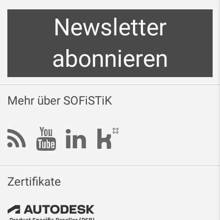
Newsletter
abonnieren
Mehr über SOFiSTiK
Zertifikate