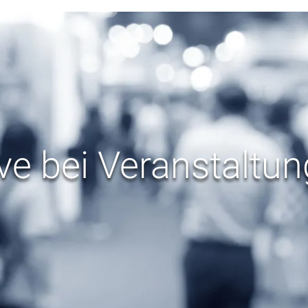
ve bei Veranstaltu