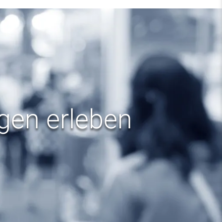
ngen erleben