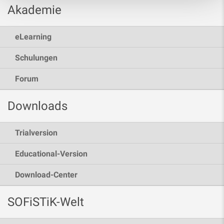
Akademie
eLearning
Schulungen
Forum
Downloads
Trialversion
Educational-Version
Download-Center
SOFiSTiK-Welt