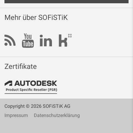
Mehr über SOFiSTiK
Zertifikate
Copyright © 2026 SOFiSTiK AG
Impressum
Datenschutzerklärung