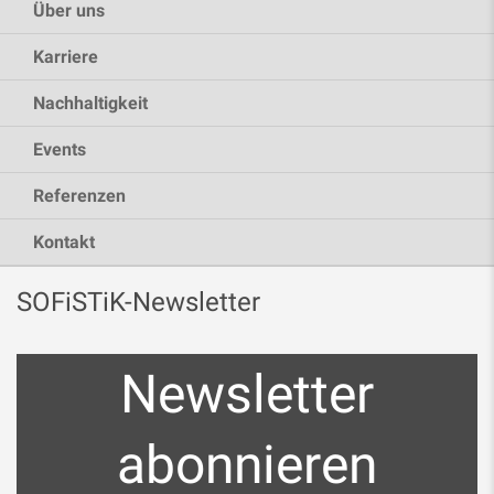
Über uns
Karriere
Nachhaltigkeit
Events
Referenzen
Kontakt
SOFiSTiK-Newsletter
Newsletter
abonnieren