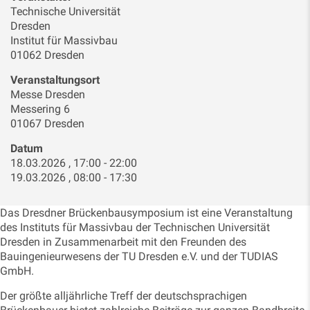
Technische Universität
Dresden
Institut für Massivbau
01062 Dresden
Veranstaltungsort
Messe Dresden
Messering 6
01067 Dresden
Datum
18.03.2026 , 17:00 - 22:00
19.03.2026 , 08:00 - 17:30
Das Dresdner Brückenbausymposium ist eine Veranstaltung
des Instituts für Massivbau der Technischen Universität
Dresden in Zusammenarbeit mit den Freunden des
Bauingenieurwesens der TU Dresden e.V. und der TUDIAS
GmbH.
Der größte alljährliche Treff der deutschsprachigen