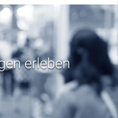
ngen erleben