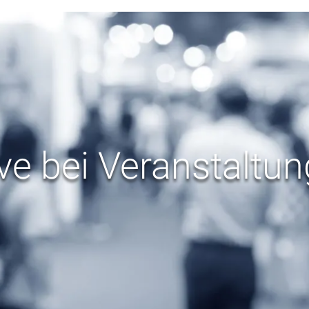
ve bei Veranstaltu