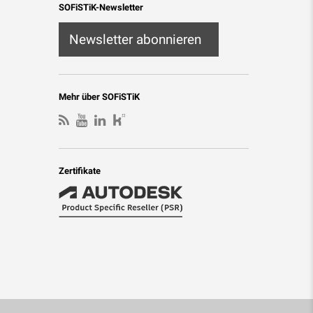
SOFiSTiK-Newsletter
Newsletter abonnieren
Mehr über SOFiSTiK
Zertifikate