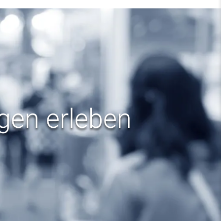
ngen erleben