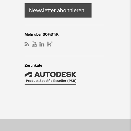
Newsletter abonnieren
Mehr über SOFiSTiK
Zertifikate