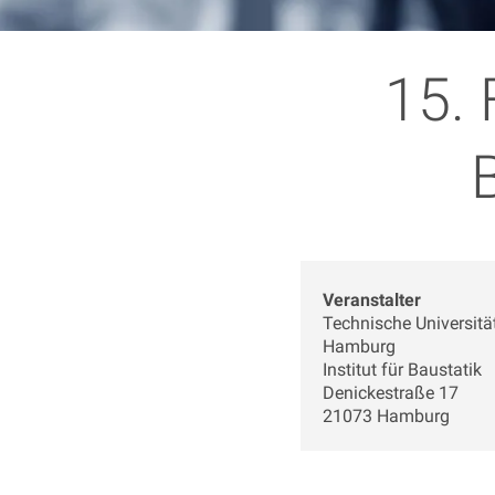
15. 
Veranstalter
Technische Universitä
Hamburg
Institut für Baustatik
Denickestraße 17
21073 Hamburg