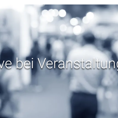
ve bei Veranstaltu