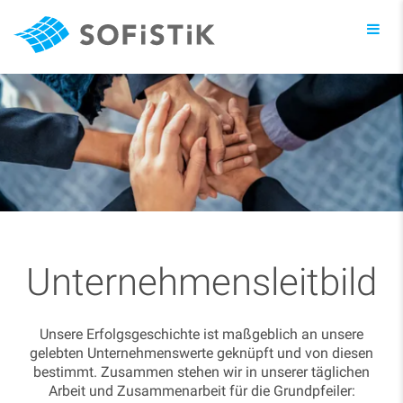
Toggl
navig
Unternehmensleitbild
Unsere Erfolgsgeschichte ist maßgeblich an unsere
gelebten Unternehmenswerte geknüpft und von diesen
bestimmt. Zusammen stehen wir in unserer täglichen
Arbeit und Zusammenarbeit für die Grundpfeiler: