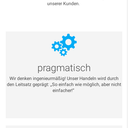
unserer Kunden.
pragmatisch
Wir denken ingenieurmäßig! Unser Handeln wird durch
den Leitsatz geprägt: „So einfach wie möglich, aber nicht
einfacher!“