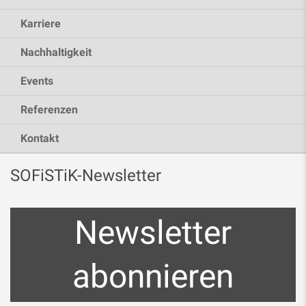
Karriere
Nachhaltigkeit
Events
Referenzen
Kontakt
SOFiSTiK-Newsletter
Newsletter
abonnieren