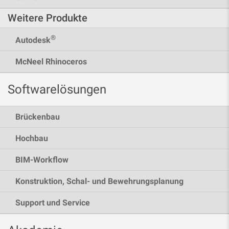
Weitere Produkte
®
Autodesk
McNeel Rhinoceros
Softwarelösungen
Brückenbau
Hochbau
BIM-Workflow
Konstruktion, Schal- und Bewehrungsplanung
Support und Service