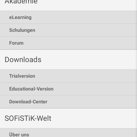
Akademie
eLearning
Schulungen
Forum
Downloads
Trialversion
Educational-Version
Download-Center
SOFiSTiK-Welt
Über uns