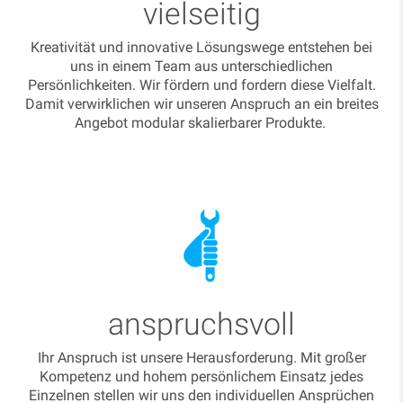
vielseitig
Kreativität und innovative Lösungswege entstehen bei
uns in einem Team aus unterschiedlichen
Persönlichkeiten. Wir fördern und fordern diese Vielfalt.
Damit verwirklichen wir unseren Anspruch an ein breites
Angebot modular skalierbarer Produkte.
anspruchsvoll
Ihr Anspruch ist unsere Herausforderung. Mit großer
Kompetenz und hohem persönlichem Einsatz jedes
Einzelnen stellen wir uns den individuellen Ansprüchen