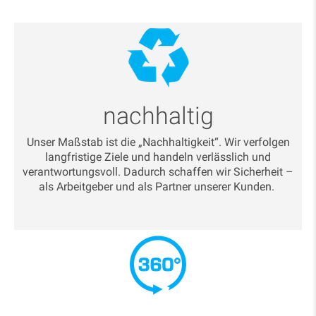
nachhaltig
Unser Maßstab ist die „Nachhaltigkeit“. Wir verfolgen
langfristige Ziele und handeln verlässlich und
verantwortungsvoll. Dadurch schaffen wir Sicherheit –
als Arbeitgeber und als Partner unserer Kunden.