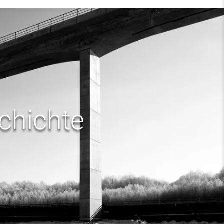
chichte