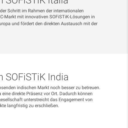
der Schritt im Rahmen der internationalen
 AEC-Markt mit innovativen SOFiSTiK-Lösungen in
uropa und fördert den direkten Austausch mit der
 SOFiSTiK India
senden indischen Markt noch besser zu betreuen.
ia eine direkte Präsenz vor Ort. Dadurch können
gesellschaft unterstreicht das Engagement von
e langfristig zu erschließen.