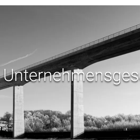
 Unternehmensges