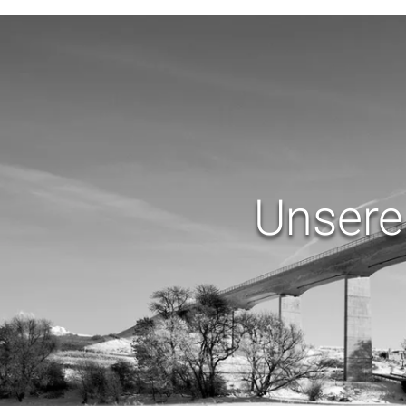
Unsere