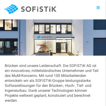
Toggl
navig
Brücken sind unsere Leidenschaft. Die SOFiSTiK AG ist
ein innovatives, mittelständisches Unternehmen und Teil
des MuM-Konzerns. Mit rund 100 Mitarbeitenden
entwickeln wir als SOFiSTiK-Gruppe leistungsstarke
Softwarelösungen für den Brücken-, Hoch-, Tief- und
Ingenieurbau. Dank unserer Technologien können
Projekte weltweit geplant, konstruiert und berechnet
werden.