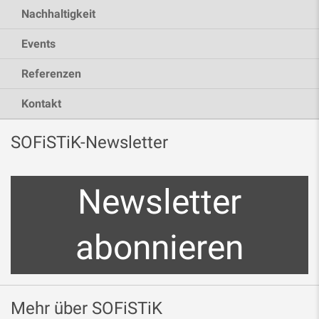
Nachhaltigkeit
Events
Referenzen
Kontakt
SOFiSTiK-Newsletter
Newsletter
abonnieren
Mehr über SOFiSTiK