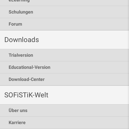
Schulungen
Forum
Downloads
Trialversion
Educational-Version
Download-Center
SOFiSTiK-Welt
Über uns
Karriere