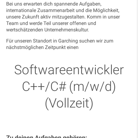
Bei uns erwarten dich spannende Aufgaben,
internationale Zusammenarbeit und die Möglichkeit,
unsere Zukunft aktiv mitzugestalten. Komm in unser
Team und werde Teil unserer offenen und
wertschätzenden Unternehmenskultur.
Für unseren Standort in Garching suchen wir zum
nächstmöglichen Zeitpunkt einen
Softwareentwickler
C++/C# (m/w/d)
(Vollzeit)
Zu deinen Aufgaben gehören: