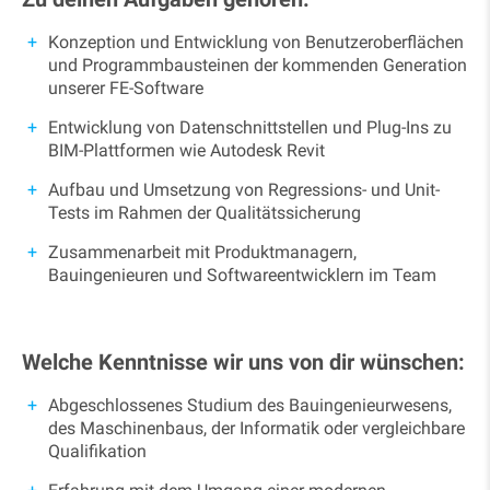
Konzeption und Entwicklung von Benutzeroberflächen
und Programmbausteinen der kommenden Generation
unserer FE-Software
Entwicklung von Datenschnittstellen und Plug-Ins zu
BIM-Plattformen wie Autodesk Revit
Aufbau und Umsetzung von Regressions- und Unit-
Tests im Rahmen der Qualitätssicherung
Zusammenarbeit mit Produktmanagern,
Bauingenieuren und Softwareentwicklern im Team
Welche Kenntnisse wir uns von dir wünschen:
Abgeschlossenes Studium des Bauingenieurwesens,
des Maschinenbaus, der Informatik oder vergleichbare
Qualifikation