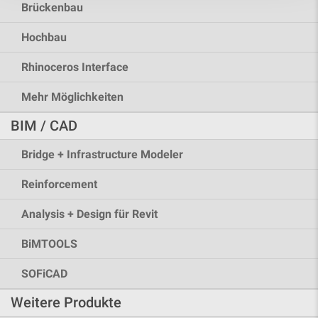
Brückenbau
Hochbau
Rhinoceros Interface
Mehr Möglichkeiten
BIM / CAD
Bridge + Infrastructure Modeler
Reinforcement
Analysis + Design für Revit
BiMTOOLS
SOFiCAD
Weitere Produkte