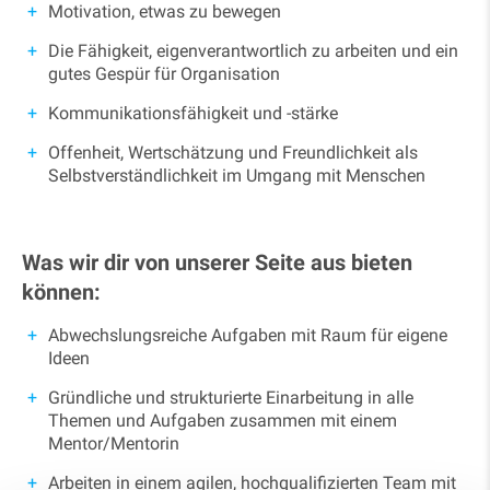
Motivation, etwas zu bewegen
Die Fähigkeit, eigenverantwortlich zu arbeiten und ein
gutes Gespür für Organisation
Kommunikationsfähigkeit und -stärke
Offenheit, Wertschätzung und Freundlichkeit als
Selbstverständlichkeit im Umgang mit Menschen
Was wir dir von unserer Seite aus bieten
können:
Abwechslungsreiche Aufgaben mit Raum für eigene
Ideen
Gründliche und strukturierte Einarbeitung in alle
Themen und Aufgaben zusammen mit einem
Mentor/Mentorin
Arbeiten in einem agilen, hochqualifizierten Team mit