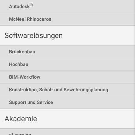
®
Autodesk
McNeel Rhinoceros
Softwarelösungen
Brückenbau
Hochbau
BIM-Workflow
Konstruktion, Schal- und Bewehrungsplanung
Support und Service
Akademie
eLearning