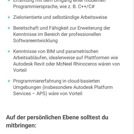
Erfahrung mit dem Umgang einer modernen
Programmiersprache, wie z. B. C++/C#
Zielorientierte und selbständige Arbeitsweise
Bereitschaft und Fähigkeit zur Erweiterung der
Kenntnisse im Bereich der professionellen
Softwareentwicklung
Kenntnisse von BIM und parametrischen
Arbeitsabläufen, idealerweise auf Plattformen wie
Autodesk Revit oder McNeel Rhinoceros wären von
Vorteil
Programmiererfahrung in cloud-basierten
Umgebungen (insbesondere Autodesk Platform
Services – APS) wäre von Vorteil
Auf der persönlichen Ebene solltest du
mitbringen: