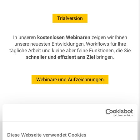
Trialversion
In unseren
kostenlosen Webinaren
zeigen wir Ihnen
unsere neuesten Entwicklungen, Workflows für Ihre
tägliche Arbeit und kleine aber feine Funktionen, die Sie
schneller und effizient ans Ziel
bringen.
Webinare und Aufzeichnungen
Produkte
Diese Webseite verwendet Cookies