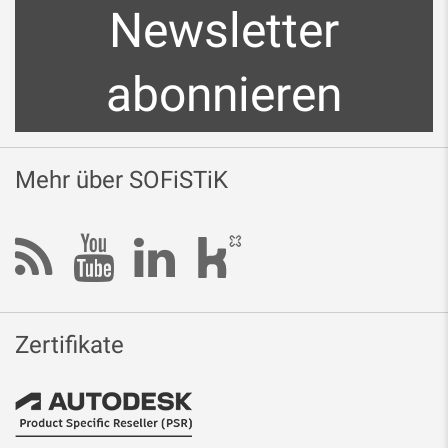
Newsletter
abonnieren
Mehr über SOFiSTiK
Zertifikate