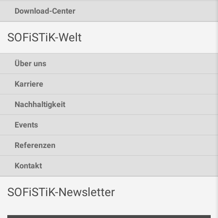
Download-Center
SOFiSTiK-Welt
Über uns
Karriere
Nachhaltigkeit
Events
Referenzen
Kontakt
SOFiSTiK-Newsletter