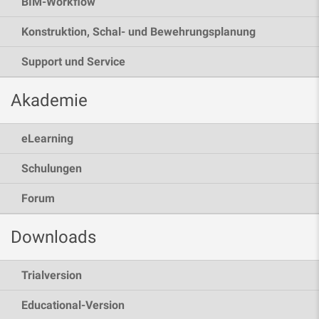
BIM-Workflow
Konstruktion, Schal- und Bewehrungsplanung
Support und Service
Akademie
eLearning
Schulungen
Forum
Downloads
Trialversion
Educational-Version