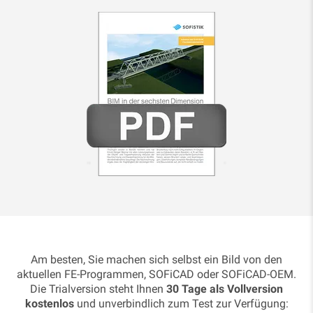
Am besten, Sie machen sich selbst ein Bild von den
aktuellen FE-Programmen, SOFiCAD oder SOFiCAD-OEM.
Die Trialversion steht Ihnen
30 Tage als Vollversion
kostenlos
und unverbindlich zum Test zur Verfügung: