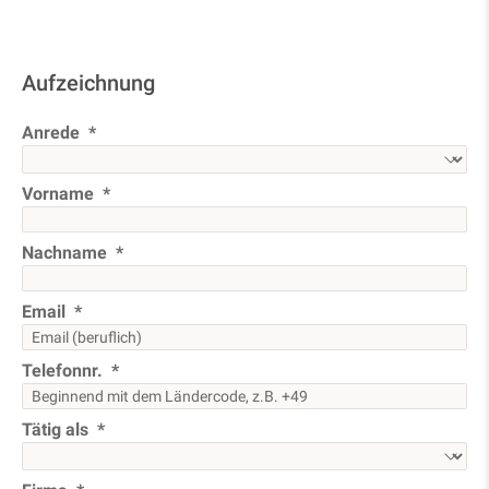
Aufzeichnung
Anrede
Vorname
Nachname
Email
Telefonnr.
Tätig als