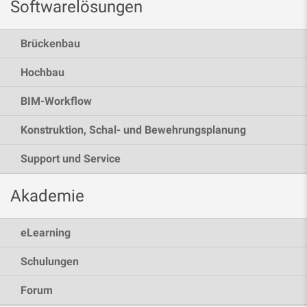
Softwarelösungen
Brückenbau
Hochbau
BIM-Workflow
Konstruktion, Schal- und Bewehrungsplanung
Support und Service
Akademie
eLearning
Schulungen
Forum