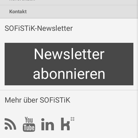
Kontakt
SOFiSTiK-Newsletter
Newsletter
abonnieren
Mehr über SOFiSTiK