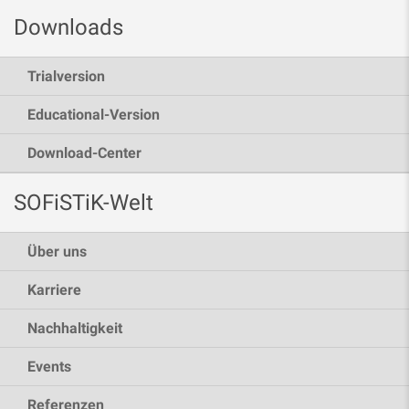
Downloads
Trialversion
Educational-Version
Download-Center
SOFiSTiK-Welt
Über uns
Karriere
Nachhaltigkeit
Events
Referenzen