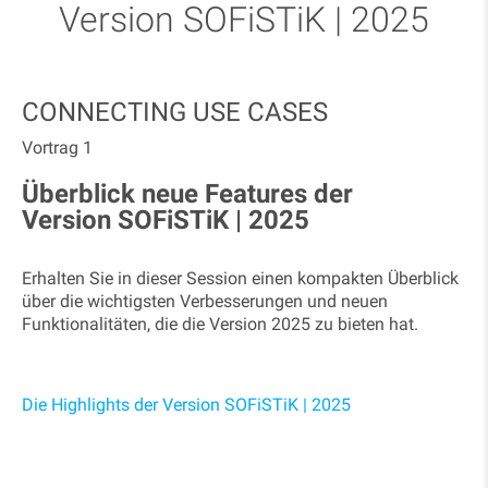
Version SOFiSTiK | 2025
CONNECTING USE CASES
Vortrag 1
Überblick neue Features der
Version SOFiSTiK | 2025
Erhalten Sie in dieser Session einen kompakten Überblick
über die wichtigsten Verbesserungen und neuen
Funktionalitäten, die die Version 2025 zu bieten hat.
Die Highlights der Version SOFiSTiK | 2025