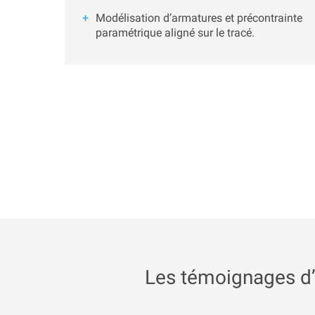
Modélisation d’armatures et précontrainte
paramétrique aligné sur le tracé.
Les témoignages d’u