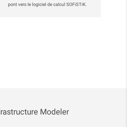
pont vers le logiciel de calcul SOFiSTiK.
frastructure Modeler