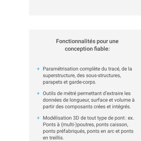
Fonctionnalités pour une
conception fiable:
Paramétrisation complète du tracé, de la
superstructure, des sous-structures,
parapets et garde-corps.
Outils de métré permettant d’extraire les
données de longueur, surface et volume à
partir des composants crées et intégrés.
Modélisation 3D de tout type de pont : ex.
Ponts à (multi-)poutres, ponts caisson,
ponts préfabriqués, ponts en arc et ponts
en treillis.