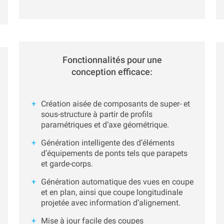
Fonctionnalités pour une
conception efficace:
Création aisée de composants de super- et
sous-structure à partir de profils
paramétriques et d’axe géométrique.
Génération intelligente des d’éléments
d’équipements de ponts tels que parapets
et garde-corps.
Génération automatique des vues en coupe
et en plan, ainsi que coupe longitudinale
projetée avec information d’alignement.
Mise à jour facile des coupes