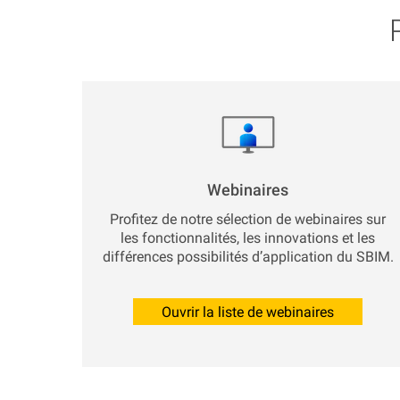
Webinaires
Profitez de notre sélection de webinaires sur
les fonctionnalités, les innovations et les
différences possibilités d’application du SBIM.
Ouvrir la liste de webinaires