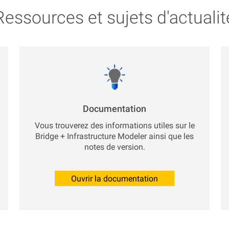
Ressources et sujets d'actualit
Documentation
Vous trouverez des informations utiles sur le
Bridge + Infrastructure Modeler ainsi que les
notes de version.
Ouvrir la documentation