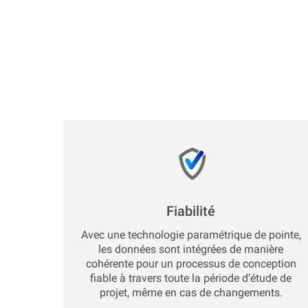
Fiabilité
Avec une technologie paramétrique de pointe,
les données sont intégrées de manière
cohérente pour un processus de conception
fiable à travers toute la période d’étude de
projet, même en cas de changements.