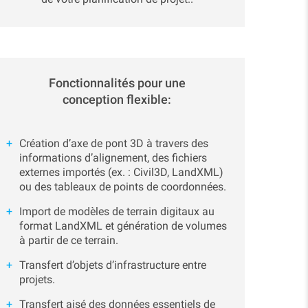
Fonctionnalités pour une
conception flexible:
Création d’axe de pont 3D à travers des
informations d’alignement, des fichiers
externes importés (ex. : Civil3D, LandXML)
ou des tableaux de points de coordonnées.
Import de modèles de terrain digitaux au
format LandXML et génération de volumes
à partir de ce terrain.
Transfert d’objets d’infrastructure entre
projets.
Transfert aisé des données essentiels de