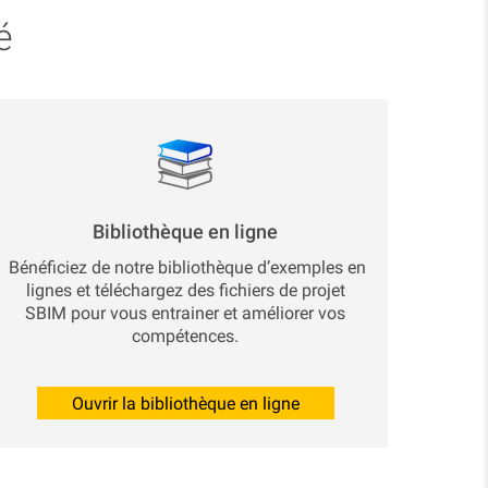
é
Bibliothèque en ligne
Bénéficiez de notre bibliothèque d’exemples en
lignes et téléchargez des fichiers de projet
SBIM pour vous entrainer et améliorer vos
compétences.
Ouvrir la bibliothèque en ligne