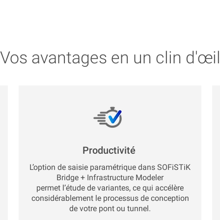
Vos avantages en un clin d'œi
Productivité
L’option de saisie paramétrique dans SOFiSTiK
Bridge + Infrastructure Modeler
permet l’étude de variantes, ce qui accélère
considérablement le processus de conception
de votre pont ou tunnel.