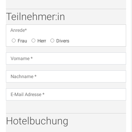
Teilnehmer:in
Anrede
*
Frau
Herr
Divers
Hotelbuchung