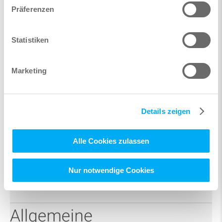
Präferenzen
Statistiken
Marketing
Anmerkungen
Details zeigen
Alle Cookies zulassen
Nur notwendige Cookies
Allgemeine