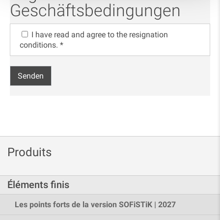
Geschäftsbedingungen
I have read and agree to the resignation
conditions.
*
Produits
Éléments finis
Les points forts de la version SOFiSTiK | 2027