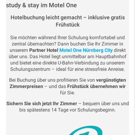
study & stay im Motel One
Hotelbuchung leicht gemacht – inklusive gratis
Frühstück
Sie möchten während Ihrer Schulung komfortabel und
zentral übernachten? Dann buchen Sie Ihr Zimmer in
unserem
Partner Hotel
Motel One Nürnberg City
direkt
über uns. Das Hotel liegt unmittelbar am Hauptbahnhof
und bietet eine direkte U-Bahn-Verbindung zu unserem
Schulungszentrum – ideal für eine stressfreie Anreise.
Bei Buchung über uns profitieren Sie von
vergünstigten
Zimmerpreisen
– und das
Frühstück übernehmen wir
für Sie.
Sichern Sie sich jetzt Ihr Zimmer
– bequem über uns und
bis spätestens 14 Tage vor Schulungsbeginn.