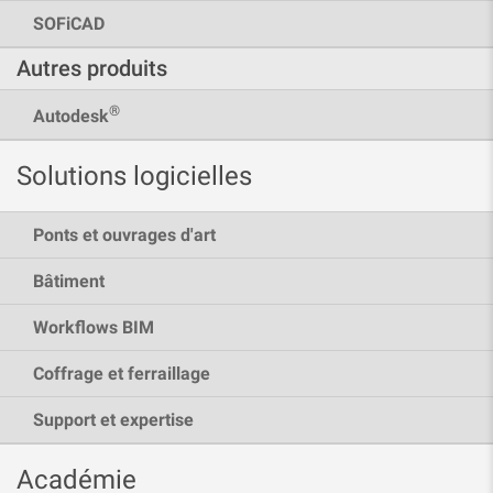
SOFiCAD
Autres produits
®
Autodesk
Solutions logicielles
Ponts et ouvrages d'art
Bâtiment
Workflows BIM
Coffrage et ferraillage
Support et expertise
Académie