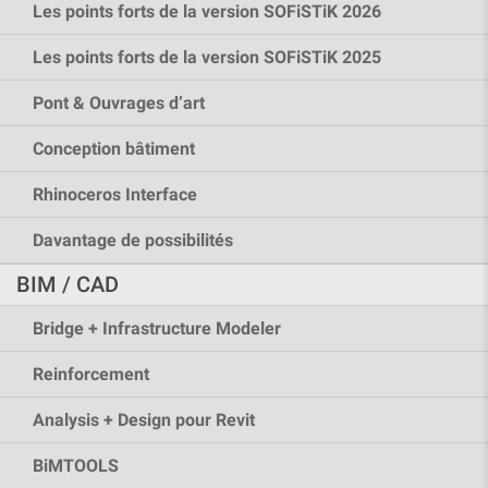
Les points forts de la version SOFiSTiK 2026
Les points forts de la version SOFiSTiK 2025
Pont & Ouvrages d’art
Conception bâtiment
Rhinoceros Interface
Davantage de possibilités
BIM / CAD
Bridge + Infrastructure Modeler
Reinforcement
Analysis + Design pour Revit
BiMTOOLS