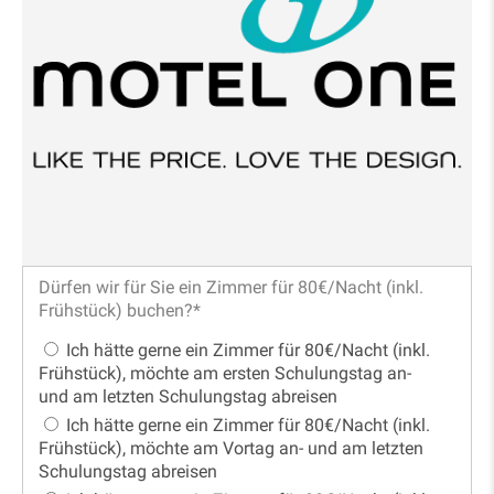
Dürfen wir für Sie ein Zimmer für 80€/Nacht (inkl.
Frühstück) buchen?
*
Ich hätte gerne ein Zimmer für 80€/Nacht (inkl.
Frühstück), möchte am ersten Schulungstag an-
und am letzten Schulungstag abreisen
Ich hätte gerne ein Zimmer für 80€/Nacht (inkl.
Frühstück), möchte am Vortag an- und am letzten
Schulungstag abreisen