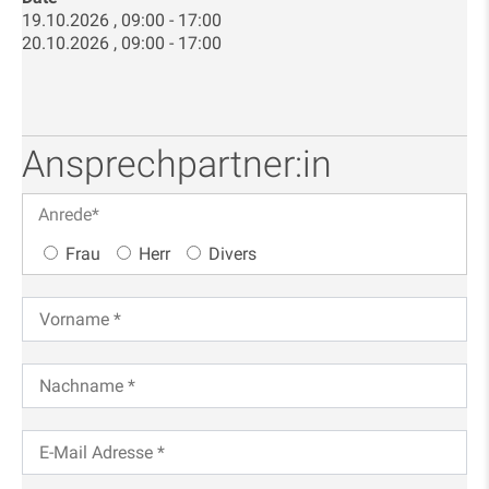
19.10.2026 , 09:00 - 17:00
20.10.2026 , 09:00 - 17:00
Ansprechpartner:in
Anrede
*
Frau
Herr
Divers