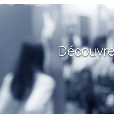
Découvre