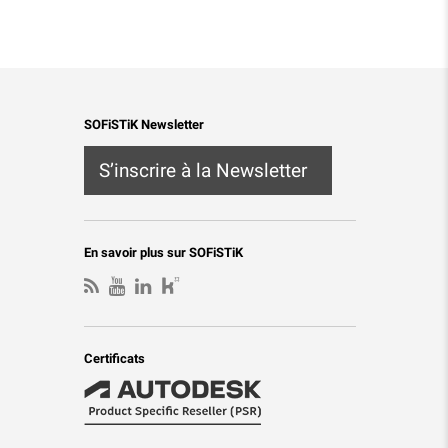
SOFiSTiK Newsletter
S’inscrire à la Newsletter
En savoir plus sur SOFiSTiK
Certificats