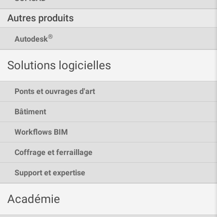
Autres produits
®
Autodesk
Solutions logicielles
Ponts et ouvrages d'art
Bâtiment
Workflows BIM
Coffrage et ferraillage
Support et expertise
Académie