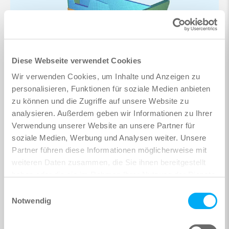
Diese Webseite verwendet Cookies
Wir verwenden Cookies, um Inhalte und Anzeigen zu
personalisieren, Funktionen für soziale Medien anbieten
zu können und die Zugriffe auf unsere Website zu
analysieren. Außerdem geben wir Informationen zu Ihrer
Verwendung unserer Website an unsere Partner für
soziale Medien, Werbung und Analysen weiter. Unsere
Partner führen diese Informationen möglicherweise mit
weiteren Daten zusammen, die Sie ihnen bereitgestellt
haben oder die sie im Rahmen Ihrer Nutzung der Dienste
gesammelt haben.
Einwilligungsauswahl
Notwendig