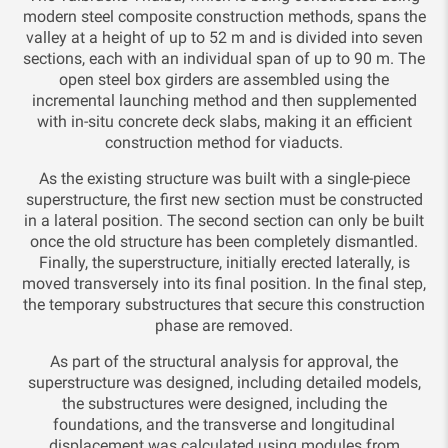
modern steel composite construction methods, spans the
valley at a height of up to 52 m and is divided into seven
sections, each with an individual span of up to 90 m. The
open steel box girders are assembled using the
incremental launching method and then supplemented
with in-situ concrete deck slabs, making it an efficient
construction method for viaducts.
As the existing structure was built with a single-piece
superstructure, the first new section must be constructed
in a lateral position. The second section can only be built
once the old structure has been completely dismantled.
Finally, the superstructure, initially erected laterally, is
moved transversely into its final position. In the final step,
the temporary substructures that secure this construction
phase are removed.
As part of the structural analysis for approval, the
superstructure was designed, including detailed models,
the substructures were designed, including the
foundations, and the transverse and longitudinal
displacement was calculated using modules from