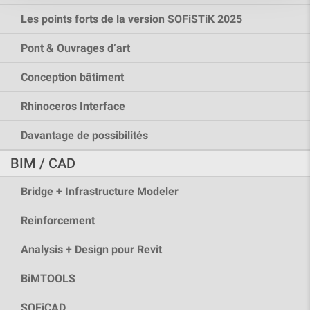
Les points forts de la version SOFiSTiK 2025
Pont & Ouvrages d’art
Conception bâtiment
Rhinoceros Interface
Davantage de possibilités
BIM / CAD
Bridge + Infrastructure Modeler
Reinforcement
Analysis + Design pour Revit
BiMTOOLS
SOFiCAD