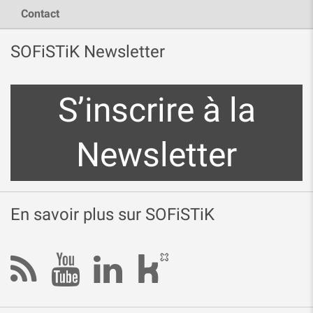
Contact
SOFiSTiK Newsletter
S’inscrire à la
Newsletter
En savoir plus sur SOFiSTiK