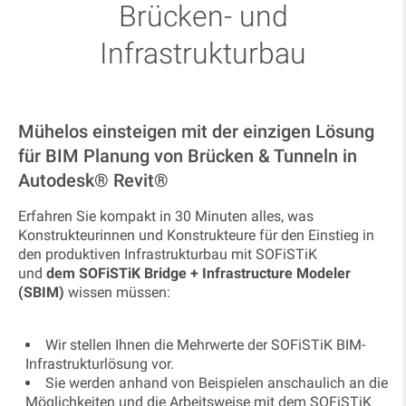
Brücken- und
Infrastrukturbau
Mühelos einsteigen mit der einzigen Lösung
für BIM Planung von Brücken & Tunneln in
Autodesk
®
Revit
®
Erfahren Sie kompakt in 30 Minuten alles, was
Konstrukteurinnen und Konstrukteure für den Einstieg in
den produktiven Infrastrukturbau mit SOFiSTiK
und
dem SOFiSTiK Bridge + Infrastructure Modeler
(SBIM)
wissen müssen:
Wir stellen Ihnen die Mehrwerte der SOFiSTiK BIM-
Infrastrukturlösung vor.
Sie werden anhand von Beispielen anschaulich an die
Möglichkeiten und die Arbeitsweise mit dem SOFiSTiK