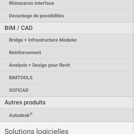
Rhinoceros Interface
Davantage de possibilités
BIM / CAD
Bridge + Infrastructure Modeler
Reinforcement
Analysis + Design pour Revit
BiMTOOLS
SOFiCAD
Autres produits
®
Autodesk
Solutions logicielles