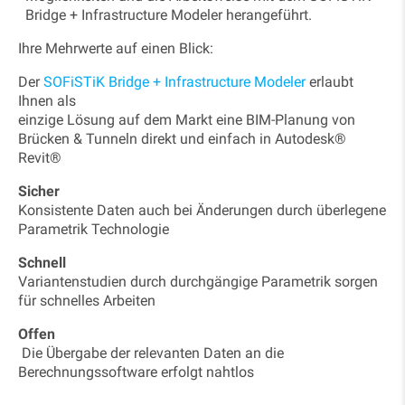
Bridge + Infrastructure Modeler herangeführt.
Ihre Mehrwerte auf einen Blick:
Der
SOFiSTiK Bridge + Infrastructure Modeler
erlaubt
Ihnen als
einzige Lösung auf dem Markt eine BIM-Planung von
Brücken & Tunneln direkt und einfach in Autodesk®
Revit®
Sicher
Konsistente Daten auch bei Änderungen durch überlegene
Parametrik Technologie
Schnell
Variantenstudien durch durchgängige Parametrik sorgen
für schnelles Arbeiten
Offen
Die Übergabe der relevanten Daten an die
Berechnungssoftware erfolgt nahtlos