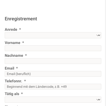
Enregistrement
Anrede
Vorname
Nachname
Email
Telefonnr.
Tätig als