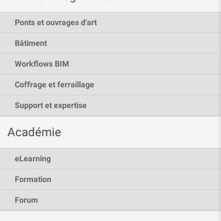
Ponts et ouvrages d'art
Bâtiment
Workflows BIM
Coffrage et ferraillage
Support et expertise
Académie
eLearning
Formation
Forum