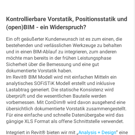
Kontrollierbare Vorstatik, Positionsstatik und
(open)BIM - ein Widerspruch?
Ein oft geäußerter Kundenwunsch ist es zum einen, die
bestehenden und verlässlichen Werkzeuge zu behalten
und in einen BIM-Ablauf zu integrieren, zum anderen
möchte man bereits in der frühen Leistungsphase
Sicherheit über die Bemessung und eine gut
dokumentierte Vorstatik haben.
Im Revit® BIM Modell wird mit einfachen Mitteln ein
analytisches SOFiSTiK Modell erstellt und inklusive
Lastabtrag generiert. Die statische Konsistenz wird
überprüft und die wesentlichen Bauteile werden
vorbemessen. Mit ConDim® wird davon ausgehend eine
übersichtlich dokumentierte Vorstatik zusammengestellt.
Für eine einfache und schnelle Datenübergabe wird das
gängige XLS Format als offene Schnittstelle verwendet.
Integriert in Revit® bieten wir mit „
Analysis + Design
“ eine