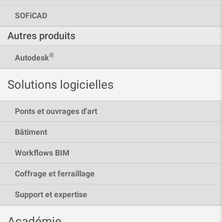
SOFiCAD
Autres produits
®
Autodesk
Solutions logicielles
Ponts et ouvrages d'art
Bâtiment
Workflows BIM
Coffrage et ferraillage
Support et expertise
Académie