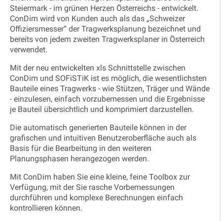
Steiermark - im grünen Herzen Österreichs - entwickelt.
ConDim wird von Kunden auch als das „Schweizer
Offiziersmesser“ der Tragwerksplanung bezeichnet und
bereits von jedem zweiten Tragwerksplaner in Österreich
verwendet.
Mit der neu entwickelten xls Schnittstelle zwischen
ConDim und SOFiSTiK ist es möglich, die wesentlichsten
Bauteile eines Tragwerks - wie Stützen, Träger und Wände
- einzulesen, einfach vorzubemessen und die Ergebnisse
je Bauteil übersichtlich und komprimiert darzustellen.
Die automatisch generierten Bauteile können in der
grafischen und intuitiven Benutzeroberfläche auch als
Basis für die Bearbeitung in den weiteren
Planungsphasen herangezogen werden.
Mit ConDim haben Sie eine kleine, feine Toolbox zur
Verfügung, mit der Sie rasche Vorbemessungen
durchführen und komplexe Berechnungen einfach
kontrollieren können.