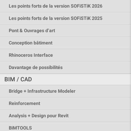
Les points forts de la version SOFiSTiK 2026
Les points forts de la version SOFiSTiK 2025
Pont & Ouvrages d’art
Conception bâtiment
Rhinoceros Interface
Davantage de possibilités
BIM / CAD
Bridge + Infrastructure Modeler
Reinforcement
Analysis + Design pour Revit
BiMTOOLS