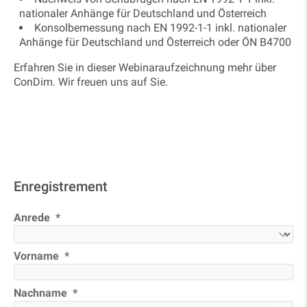
nationaler Anhänge für Deutschland und Österreich
Konsolbemessung nach EN 1992-1-1 inkl. nationaler
Anhänge für Deutschland und Österreich oder ÖN B4700
Erfahren Sie in dieser Webinaraufzeichnung mehr über
ConDim. Wir freuen uns auf Sie.
Enregistrement
Anrede
Vorname
Nachname