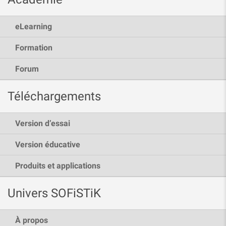
eLearning
Formation
Forum
Téléchargements
Version d’essai
Version éducative
Produits et applications
Univers SOFiSTiK
À propos