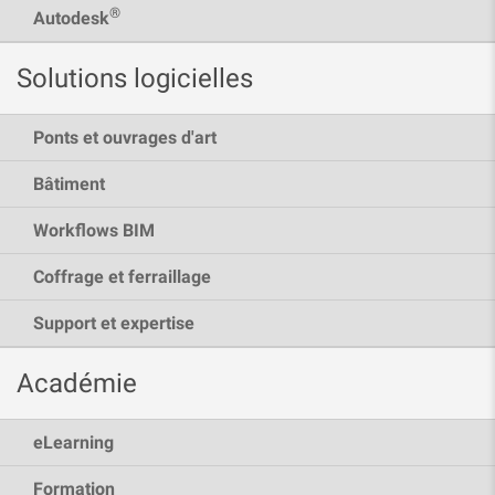
®
Autodesk
Solutions logicielles
Ponts et ouvrages d'art
Bâtiment
Workflows BIM
Coffrage et ferraillage
Support et expertise
Académie
eLearning
Formation