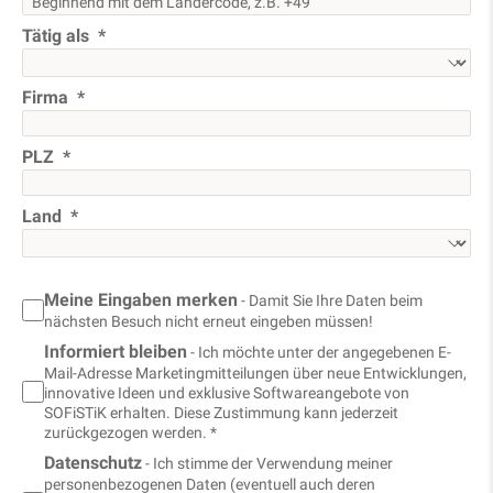
Tätig als
Firma
PLZ
Land
Meine Eingaben merken
- Damit Sie Ihre Daten beim
nächsten Besuch nicht erneut eingeben müssen!
Informiert bleiben
- Ich möchte unter der angegebenen E-
Mail-Adresse Marketingmitteilungen über neue Entwicklungen,
innovative Ideen und exklusive Softwareangebote von
SOFiSTiK erhalten. Diese Zustimmung kann jederzeit
zurückgezogen werden. *
Datenschutz
- Ich stimme der Verwendung meiner
personenbezogenen Daten (eventuell auch deren