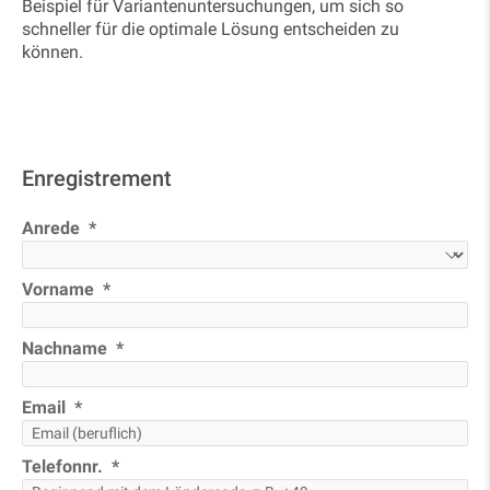
Beispiel für Variantenuntersuchungen, um sich so
schneller für die optimale Lösung entscheiden zu
können.
Enregistrement
Anrede
Vorname
Nachname
Email
Telefonnr.