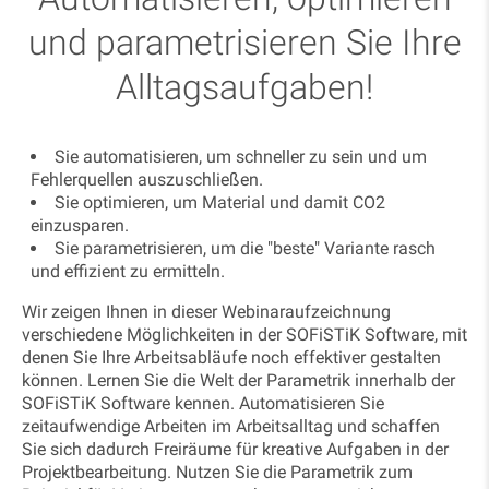
und parametrisieren Sie Ihre
Alltagsaufgaben!
Sie automatisieren, um schneller zu sein und um
Fehlerquellen auszuschließen.
Sie optimieren, um Material und damit CO2
einzusparen.
Sie parametrisieren, um die "beste" Variante rasch
und effizient zu ermitteln.
Wir zeigen Ihnen in dieser Webinaraufzeichnung
verschiedene Möglichkeiten in der SOFiSTiK Software, mit
denen Sie Ihre Arbeitsabläufe noch effektiver gestalten
können. Lernen Sie die Welt der Parametrik innerhalb der
SOFiSTiK Software kennen. Automatisieren Sie
zeitaufwendige Arbeiten im Arbeitsalltag und schaffen
Sie sich dadurch Freiräume für kreative Aufgaben in der
Projektbearbeitung. Nutzen Sie die Parametrik zum